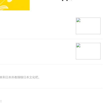
来和日本外教聊聊日本文化吧。
！