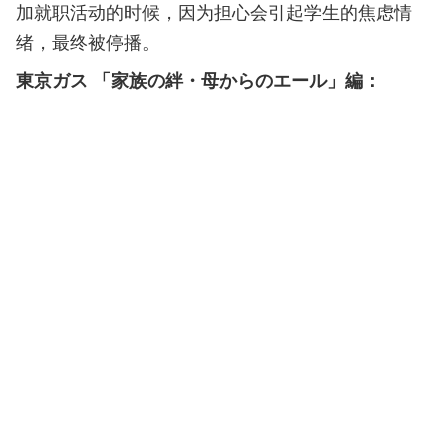
加就职活动的时候，因为担心会引起学生的焦虑情
绪，最终被停播。
東京ガス 「家族の絆・母からのエール」編：