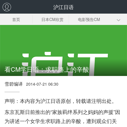
沪江日语
首页
日本CM欣赏
电影预告CM
日本男艺人CM
日本女艺人CM
看CM学日语：求职路上的辛酸
雪碧编译
2014-07-21 06:30
声明：本内容为沪江日语原创，转载请注明出处。
东京瓦斯日前推出的“家族羁绊系列之妈妈的声援”因
为讲述一个女学生求职路上的辛酸，遭到观众们关