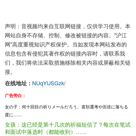
声明：音视频均来自互联网链接，仅供学习使用。本
网站自身不存储、控制、修改被链接的内容。"沪江
网"高度重视知识产权保护。当如发现本网站发布的
信息包含有侵犯其著作权的链接内容时，请联系我
们，我们将依法采取措施移除相关内容或屏蔽相关链
接。
NUqYlJSGzk/
在线地址：
广告旁白：
女の子：何十回目の祈りメールだろう。
書類
選考や
面接
に落ちる
度に……
女孩：这已经是第十几次的祈福短信了？每次在笔试
和面试中落选时（都能收到）……