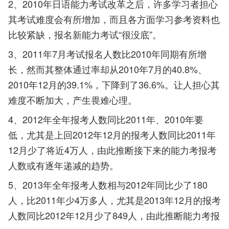
2、2010年日语能力考试改革之后，许多学习者担心
其考试难度会有所增加，而且各方面学习参考资料也
比较紧缺，报名新能力考试“很没底”。
3、2011年7月考试报名人数比2010年同期有所增
长，然而其整体通过率却从2010年7月的40.8%、
2010年12月的39.1%，下降到了36.6%。让人担心其
难度不断加大，产生畏难心理。
4、2012年全年报考人数同比2011年、2010年要
低，尤其是上回2012年12月的报考人数同比2011年
12月少了将近4万人，由此推断接下来的能力考报考
人数或有逐年递减的趋势。
5、2013年全年报考人数相与2012年同比少了180
人，比2011年少4万多人，尤其是2013年12月的报考
人数同比2012年12月少了849人，由此推断能力考报