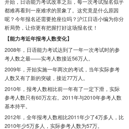
开始，日语能力考试改革之后，每一次考试报名似乎
都难再看到一座难求的景象了。这究竟是什么原因
呢？今年报名还需要抢座位吗？沪江日语小编为你分
析局势，让你更有把握打好这场报名仗！
【能力考近年报考人数变化】
2008年，日语能力考试达到了一年一次考试时的参
考人数之最——实考人数接近56万人。
2009年，开始实施一年两次的考试，当年实际参考
人数又有了新的突破，接近77万人。
2010年，报考人数相比前一年有了一定下滑，实际
参考人数只有60万左右。2011年与2010年参考人数
基本持平。
2012年，全年报考人数相比2011年少了4万多人，比
2010年少5万多人，实际参考人数为57万。