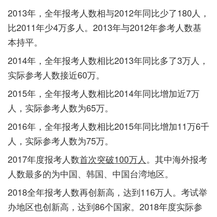
2013年，全年报考人数相与2012年同比少了180人，
比2011年少4万多人。2013年与2012年参考人数基
本持平。
2014年，全年报考人数相比2013年同比多了3万人，
实际参考人数接近60万。
2015年，全年报考人数
相比2014年同比增加近7万
人，实际参考人数为65万。
2016年，全年报考人数相比2015年同比增加11万6千
人，实际参考人数为75万。
2017年度报考人数
首次突破100万人
。其中海外报考
人数最多的为中国、韩国、中国台湾地区。
2018全年报考人数再创新高，达到116万人。考试举
办地区也创新高，达到86个国家。2018年度实际参