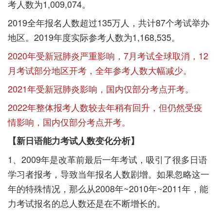
考人数为1,009,074。
2019全年报名人数超过135万人，共计87个考试举办
地区。2019年度实际参考人数为1,168,535。
2020年受新冠肺炎严重影响，7月考试全球取消，12
月考试部分地区开考，全年参考人数大幅减少。
2021年受新冠肺炎影响，国内仅部分考点开考。
2022年整体报考人数较去年稍有回升，但仍然受疫
情影响，国内仅部分考点开考。
【新日语能力考试人数变化分析】
1、2009年是改革前最后一年考试，吸引了很多日语
学习者报考，导致当年报名人数剧增。如果忽略这一
年的特殊情况，那么从2008年~2010年~2011年，能
力考试报名的总人数还是在不断增长的。