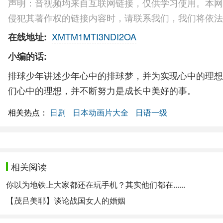
声明：音视频均来自互联网链接，仅供学习使用。本网
侵犯其著作权的链接内容时，请联系我们，我们将依法
XMTM1MTI3NDI2OA
在线地址:
小编的话:
排球少年讲述少年心中的排球梦，并为实现心中的理想
们心中的理想，并不断努力是成长中美好的事。
相关热点：
日剧
日本动画片大全
日语一级
相关阅读
你以为地铁上大家都还在玩手机？其实他们都在......
【茂吕美耶】谈论战国女人的婚姻