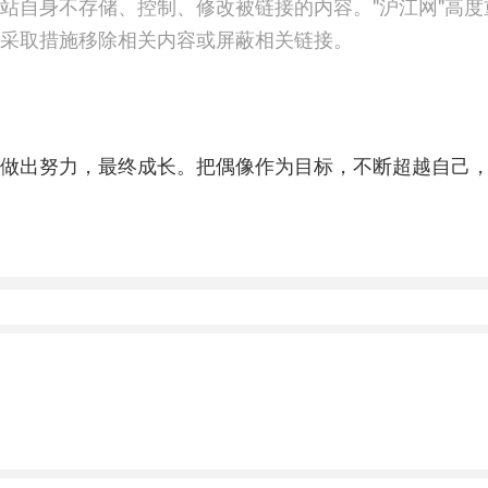
站自身不存储、控制、修改被链接的内容。"沪江网"高
采取措施移除相关内容或屏蔽相关链接。
做出努力，最终成长。把偶像作为目标，不断超越自己