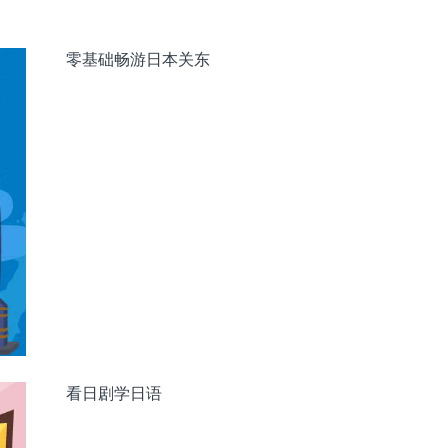
零基础畅游日本关东
看日剧学日语