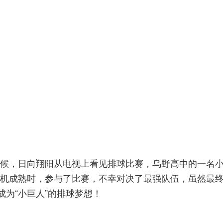
候，日向翔阳从电视上看见排球比赛，乌野高中的一名小
机成熟时，参与了比赛，不幸对决了最强队伍，虽然最
成为“小巨人”的排球梦想！