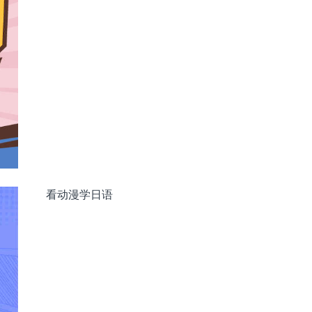
看动漫学日语