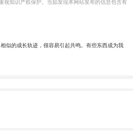
度重视知识产权保护。当如发现本网站发布的信息包含有
，相似的成长轨迹，很容易引起共鸣。有些东西成为我