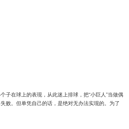
个子在球上的表现，从此迷上排球，把“小巨人”当做偶
终失败。但单凭自己的话，是绝对无办法实现的。为了