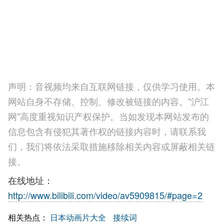
声明：音视频均来自互联网链接，仅供学习使用。本
网站自身不存储、控制、修改被链接的内容。"沪江
网"高度重视知识产权保护。当如发现本网站发布的
信息包含有侵犯其著作权的链接内容时，请联系我
们，我们将依法采取措施移除相关内容或屏蔽相关链
接。
在线地址：
http://www.bilibili.com/video/av5909815/#page=2
相关热点：
日本动画片大全
接续词