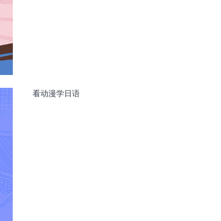
看动漫学日语