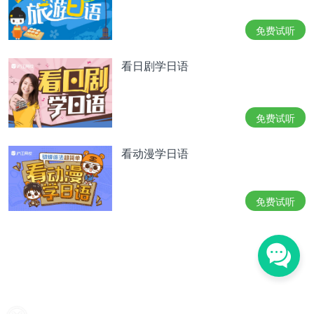
免费试听
看日剧学日语
免费试听
看动漫学日语
免费试听