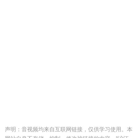
声明：音视频均来自互联网链接，仅供学习使用。本