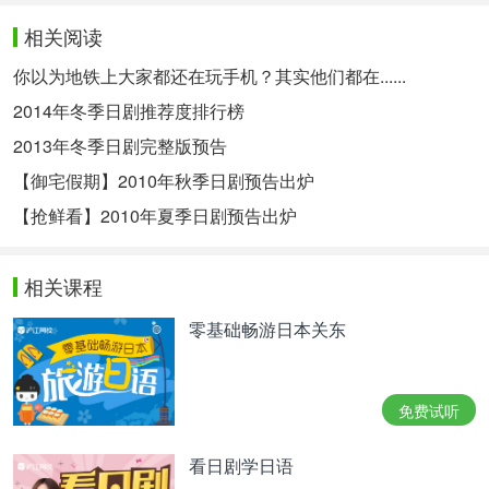
相关阅读
你以为地铁上大家都还在玩手机？其实他们都在......
2014年冬季日剧推荐度排行榜
2013年冬季日剧完整版预告
【御宅假期】2010年秋季日剧预告出炉
【抢鲜看】2010年夏季日剧预告出炉
相关课程
零基础畅游日本关东
免费试听
看日剧学日语