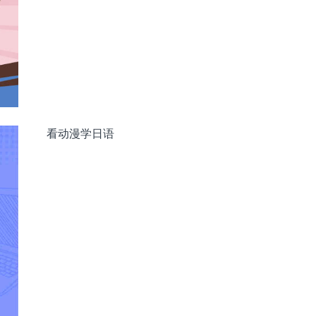
看动漫学日语