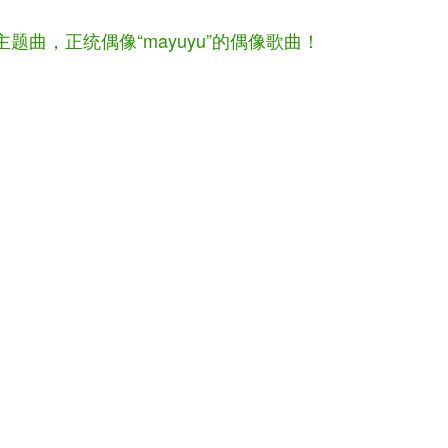
题曲，正统偶像“mayuyu”的偶像歌曲！