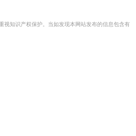
度重视知识产权保护。当如发现本网站发布的信息包含有