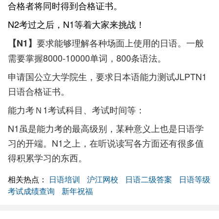
合格者将同时得到合格证书。
N2考过之后，N1等着大家来挑战！
要求能够理解各种场面上使用的日语。一般
【N1】
需要掌握8000-10000单词，800条语法。
申请国公立大学院生，要求日本语能力测试JLPTN1
日语合格证书。
能力考Ｎ1考试科目、考试时间等：
N1虽是能力考的最高级别，某种意义上也是日语学
习的开端。N1之上，在听说读写各方面还有很多值
得积累学习的东西。
相关热点：
日语培训
沪江网校
日语二级答案
日语等级
考试成绩查询
新年祝福