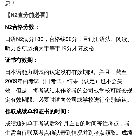
息！
【N2查分前必看】
N2
合格分数：
日语N2满分180，合格线90分，且词汇语法、阅读、
听力各项必须大于等于19分才算及格。
证书有效期：
日本语能力测试的认定没有有效期限。并且，截至
2009年的考试（旧考试）结果（认定）也不会失
效。但是，将考试结果作参考的公司或学校可能会规
定有效期限。必要时请向公司或学校进行个别确认。
领取成绩单和证书的时间：
成绩通知单于考试后3个月左右的时间寄往考点，考
生需自行联系考点确认寄到情况并到考点领取。成绩