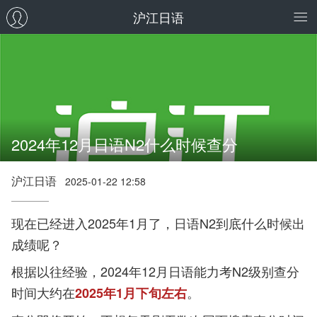
沪江日语
2024年12月日语N2什么时候查分
沪江日语
2025-01-22 12:58
现在已经进入2025年1月了，日语N2到底什么时候出
成绩呢？
根据以往经验，2024年12
月
日语能力考N2级别
查分
时间大约在
。
2025年1月下旬左右