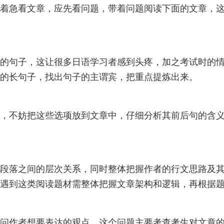
着急看文章，应先看问题，带着问题阅读下面的文章，
的句子，这让很多日语学习者感到头疼，加之考试时的
的长句子，找出句子的主谓宾，把重点提炼出来。
，不妨把这些选项放到文章中，仔细分析其前后句的含
段落之间的层次关系，同时整体把握作者的行文思路及
遇到这类阅读题材需整体把握文章架构和逻辑，再根据
问作者想要表达的观点。这个问题主要考查考生对文章