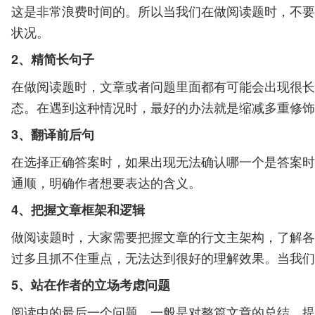
这是非常浪费时间的。所以当我们在做阅读题时，不要
状况。
2、精简长句子
在做阅读题时，文章或者问题里面都有可能会出现很长
态。在遇到这种情况时，最好的办法就是缩减多重修饰
3、翻译前后句
在选择正确答案时，如果出现无法确认哪一个是答案时
通顺，明确作者想要表达的含义。
4、把握文章框架和逻辑
做阅读题时，大家需要把握文章的行文主架构，了解各
过多且抓不住重点，无法达到很好的理解效果。当我们
5、站在作者的立场考虑问题
阅读中的最后一个问题，一般是对整篇文章的总结，提