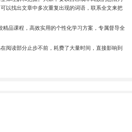
，可以找出文章中多次重复出现的词语，联系全文来把
校精品课程，高效实用的个性化学习方案，专属督导全
易在阅读部分止步不前，耗费了大量时间，直接影响到