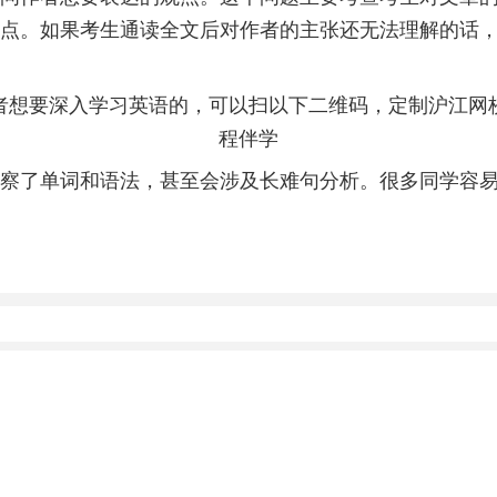
点。如果考生通读全文后对作者的主张还无法理解的话
者想要深入学习英语的，可以扫以下二维码，定制沪江网
程伴学
察了单词和语法，甚至会涉及长难句分析。很多同学容