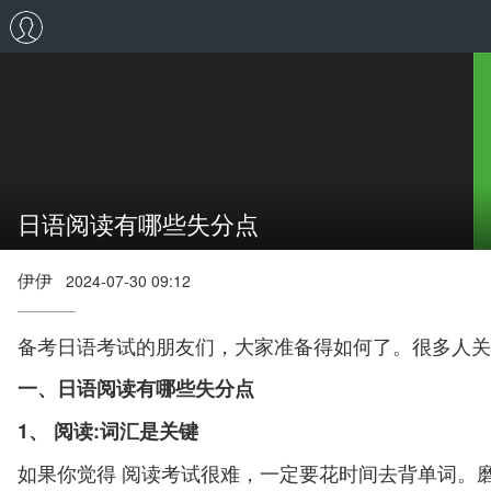
日语阅读有哪些失分点
伊伊
2024-07-30 09:12
备考日语考试的朋友们，大家准备得如何了。很多人关
一、日语阅读有哪些失分点
1、 阅读:词汇是关键
如果你觉得 阅读考试很难，一定要花时间去背单词。