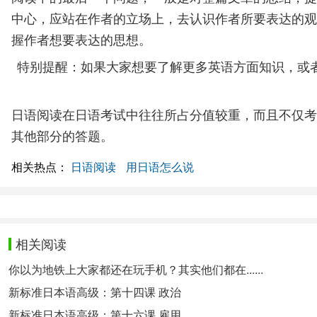
中心，应站在作者的立场上，去认识作者所要表达的观
握作者想要表达的思想。
特别提醒：如果大家想要了解更多英语方面知识，或
日语阅读在日语考试中往往所占分值较重，而且不仅考
其他部分的答题。
相关热点：
日语阅读
用日语怎么说
相关阅读
你以为地铁上大家都还在玩手机？其实他们都在......
新标准日本语高级：第十四课 政治
新标准日本语高级：第十六课 雇用