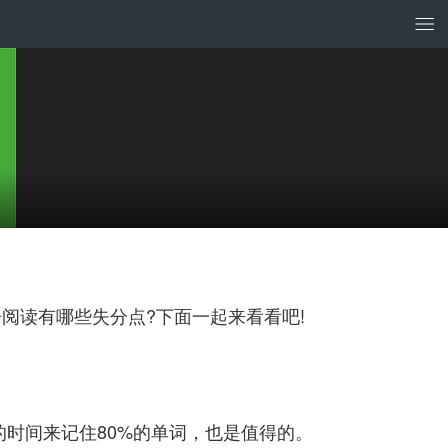
阅读有哪些失分点?下面一起来看看吧!
时间来记住80%的单词，也是值得的。