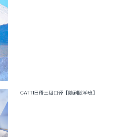
CATTI日语三级口译【随到随学班】