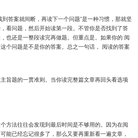
找到答案就间断，再读下一个问题”是一种习惯，那就坚
始，看问题，然后开始读第一段。不管你是否找到了答
，也还是一整段读完再做题。但重点是。如果你的 阅
这个问题是不是你的答案。总之一句话， 阅读的答案
做主旨题的一贯准则。当你读完整篇文章再回头看选项
这个方法往往会发现到最后时间是不够用的。因为在阅
容可能已经忘记很多了，那么又要再重新看一遍文章，