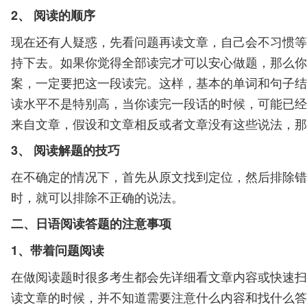
2、 阅读的顺序
现在还有人疑惑，先看问题再读文章，自己会不习惯等
持下去。如果你觉得全部读完才可以安心做题，那么你
案，一定要把这一段读完。这样，基本的单词和句子结
读水平不是特别高，当你读完一段话的时候，可能已经
来自文章，假设和文章相反或者文章没有这些说法，那
3、 阅读解题的技巧
在不确定的情况下，首先从原文找到定位，然后排除错
时，就可以排除不正确的说法。
二、日语阅读答题的注意事项
1、带着问题阅读
在做阅读题时很多考生都会先详细看文章内容或快速扫
读文章的时候，并不知道需要注意什么内容和找什么答