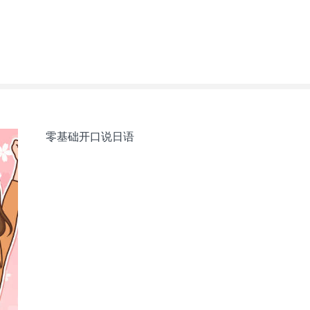
零基础开口说日语