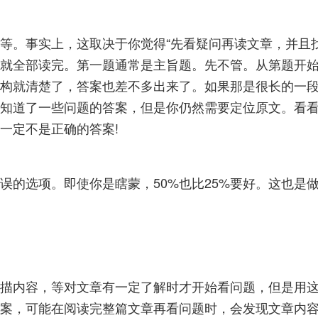
等。事实上，这取决于你觉得“先看疑问再读文章，并且
就全部读完。第一题通常是主旨题。先不管。从第题开
构就清楚了，答案也差不多出来了。如果那是很长的一段
知道了一些问题的答案，但是你仍然需要定位原文。看看
一定不是正确的答案!
误的选项。即使你是瞎蒙，50%也比25%要好。这也是
描内容，等对文章有一定了解时才开始看问题，但是用
案，可能在阅读完整篇文章再看问题时，会发现文章内