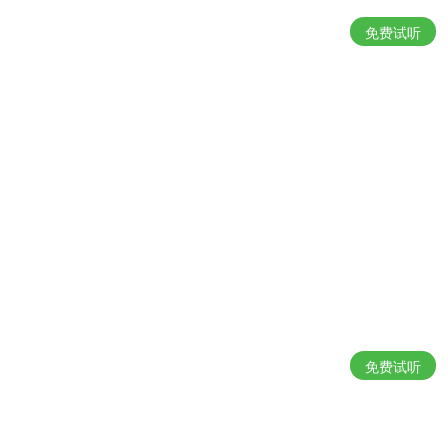
免费试听
免费试听