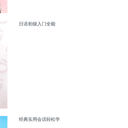
日语初级入门全能
经典实用会话轻松学