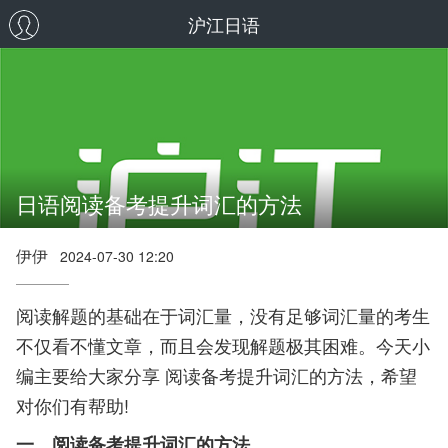
沪江日语
日语阅读备考提升词汇的方法
伊伊
2024-07-30 12:20
阅读解题的基础在于词汇量，没有足够词汇量的考生
不仅看不懂文章，而且会发现解题极其困难。今天小
编主要给大家分享 阅读备考提升词汇的方法，希望
对你们有帮助!
一、阅读备考提升词汇的方法