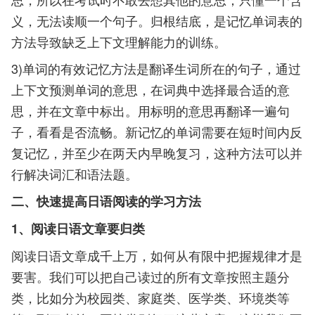
义，无法读顺一个句子。归根结底，是记忆单词表的
方法导致缺乏上下文理解能力的训练。
3)单词的有效记忆方法是翻译生词所在的句子，通过
上下文预测单词的意思，在词典中选择最合适的意
思，并在文章中标出。用标明的意思再翻译一遍句
子，看看是否流畅。新记忆的单词需要在短时间内反
复记忆，并至少在两天内早晚复习，这种方法可以并
行解决词汇和语法题。
二、快速提高日语阅读的学习方法
1、阅读日语文章要归类
阅读日语文章成千上万，如何从有限中把握规律才是
要害。我们可以把自己读过的所有文章按照主题分
类，比如分为校园类、家庭类、医学类、环境类等