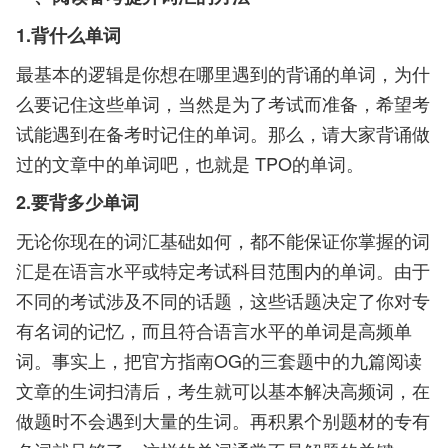
1.背什么单词
最基本的逻辑是你想在哪里遇到的背诵的单词，为什
么要记住这些单词，当然是为了考试而准备，希望考
试能遇到在备考时记住的单词。那么，请大家背诵做
过的文章中的单词吧，也就是 TPO的单词。
2.要背多少单词
无论你现在的词汇基础如何，都不能保证你掌握的词
汇是在语言水平或特定考试科目范围内的单词。由于
不同的考试涉及不同的话题，这些话题决定了你对专
有名词的记忆，而且符合语言水平的单词是高频单
词。事实上，把官方指南OG的三套题中的九篇阅读
文章的生词扫清后，考生就可以基本解决高频词，在
做题时不会遇到大量的生词。再积累个别题材的专有