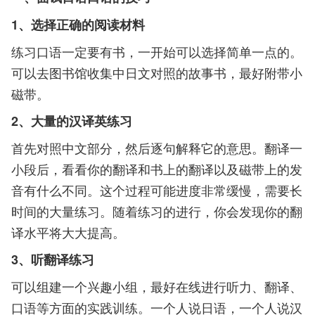
1、选择正确的阅读材料
练习口语一定要有书，一开始可以选择简单一点的。
可以去图书馆收集中日文对照的故事书，最好附带小
磁带。
2、大量的汉译英练习
首先对照中文部分，然后逐句解释它的意思。翻译一
小段后，看看你的翻译和书上的翻译以及磁带上的发
音有什么不同。这个过程可能进度非常缓慢，需要长
时间的大量练习。随着练习的进行，你会发现你的翻
译水平将大大提高。
3、听翻译练习
可以组建一个兴趣小组，最好在线进行听力、翻译、
口语等方面的实践训练。一个人说日语，一个人说汉