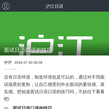
沪江日语
面试日语口语的技巧
伊伊
2024-07-30 08:38
没有日语环境，制造环境也是可以的，通过对不同面
试场景的复制，让自己感受到外企面试的紧张感、真
实感。想知道面试日语口语的技巧吗，不妨往下看看
吧!
一、面试日语口语的技巧