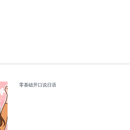
零基础开口说日语