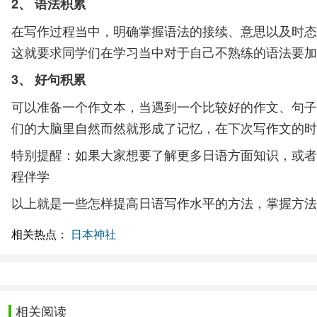
2、 语法积累
在写作过程当中，明确掌握语法的接续、意思以及时态
这就要求同学们在学习当中对于自己不熟练的语法要加
3、 好句积累
可以准备一个作文本，当遇到一个比较好的作文、句子
们的大脑里自然而然就形成了记忆，在下次写作文的时
特别提醒：如果大家想要了解更多日语方面知识，或者
程伴学
以上就是一些怎样提高日语写作水平的方法，掌握方法
相关热点：
日本神社
相关阅读