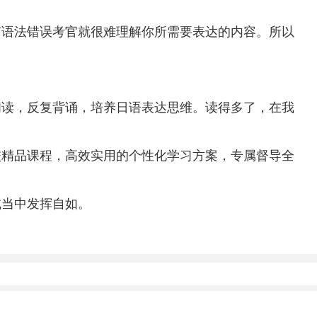
有语法错误考官就很难理解你所需要表达的内容。所以
阅读，反复背诵，培养日语表达思维。读得多了，在我
校精品课程，高效实用的个性化学习方案，专属督导全
试当中发挥自如。