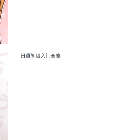
日语初级入门全能