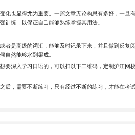
变化也显得尤为重要。一篇文章无论构思有多好，一旦
强训练，以保证自己能够熟练掌握其用法。
或者是高级的词汇，能够及时记录下来，并且做到反复
候自然能够水到渠成。
想要深入学习日语的，可以扫以下二维码，定制沪江网
之后，需要不断练习，只有经过不断的练习，才能在考