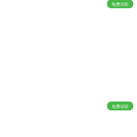
免费试听
免费试听