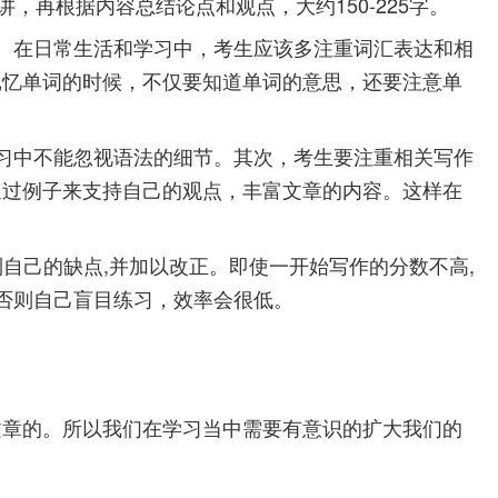
再根据内容总结论点和观点，大约150-225字。
。在日常生活和学习中，考生应该多注重词汇表达和相
记忆单词的时候，不仅要知道单词的意思，还要注意单
习中不能忽视语法的细节。其次，考生要注重相关写作
通过例子来支持自己的观点，丰富文章的内容。这样在
到自己的缺点,并加以改正。即使一开始写作的分数不高,
否则自己盲目练习，效率会很低。
文章的。所以我们在学习当中需要有意识的扩大我们的