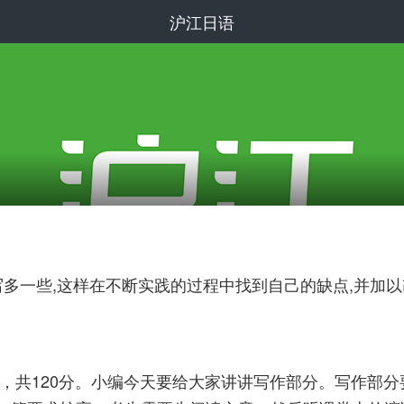
沪江日语
手写多一些,这样在不断实践的过程中找到自己的缺点,并加
分，共120分。小编今天要给大家讲讲写作部分。写作部