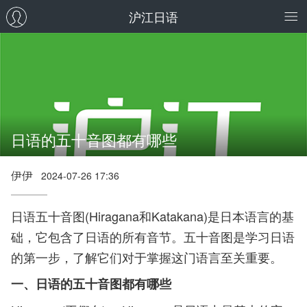
沪江日语
日语的五十音图都有哪些
伊伊
2024-07-26 17:36
日语五十音图(Hiragana和Katakana)是日本语言的基
础，它包含了日语的所有音节。五十音图是学习日语
的第一步，了解它们对于掌握这门语言至关重要。
一、日语的五十音图都有哪些