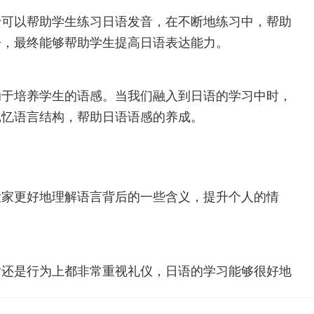
于可以帮助学生练习日语发音，在不断地练习中，帮助
语，最终能够帮助学生提高日语表达能力。
助于培养学生的语感。当我们融入到日语的学习中时，
记忆语言结构，帮助日语语感的养成。
大家更好地理解语言背后的一些含义，提升个人的情
话还是行为上都非常重视礼仪，日语的学习能够很好地