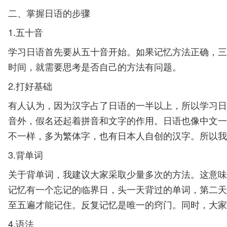
二、掌握日语的步骤
1.五十音
学习日语首先要从五十音开始。如果记忆方法正确，三
时间，就需要思考是否自己的方法有问题。
2.打好基础
有人认为，因为汉字占了日语的一半以上，所以学习日
音外，假名还起着拼音和文字的作用。日语也像中文一
不一样，多为繁体字，也有日本人自创的汉字。所以我
3.背单词
关于背单词，我建议大家采取少量多次的方法。这意味
记忆有一个忘记的临界日，头一天背过的单词，第二天
至五遍才能记住。反复记忆是唯一的窍门。同时，大家
4.语法