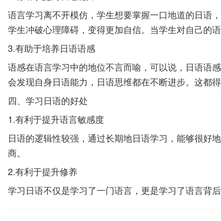
语言学习离不开模仿，学生想要掌握一口地道的日语，
学生冲破心理障碍，变得更加自信。当学生对自己的语
3.有助于培养日语语感
语感在语言学习中的地位不言而喻，可以说，日语语感
会发现自身日语能力，日语思维都在不断进步。这都得
四、学习日语的好处
1.有利于提升语言敏感度
日语的逻辑性较强，通过长期地日语学习，能够很好地
商。
2.有利于提升修养
学习日语不仅是学习了一门语言，更是学习了语言背后
帮助大家去了解更多的礼仪文化，这不仅能够让大家开