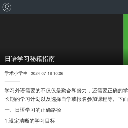
日语学习秘籍指南
学术小学生
2024-07-18 10:06
学习外语需要的不仅仅是勤奋和努力，还需要正确的学
长期的学习计划以及选择自学或报名参加课程等。下面
一、日语学习的正确路径
1.设定清晰的学习目标