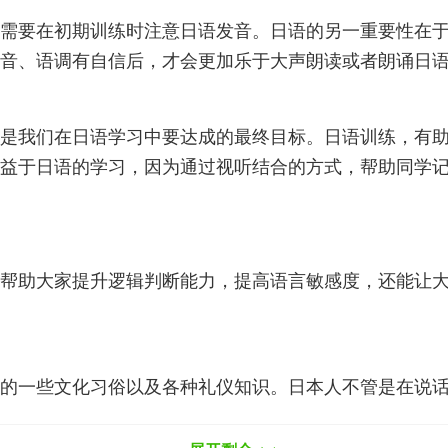
需要在初期训练时注意日语发音。日语的另一重要性在
音、语调有自信后，才会更加乐于大声朗读或者朗诵日
是我们在日语学习中要达成的最终目标。日语训练，有
益于日语的学习，因为通过视听结合的方式，帮助同学
帮助大家提升逻辑判断能力，提高语言敏感度，还能让
的一些文化习俗以及各种礼仪知识。日本人不管是在说
拓自己的眼界，更是对自身修养的提高有很大的帮助。