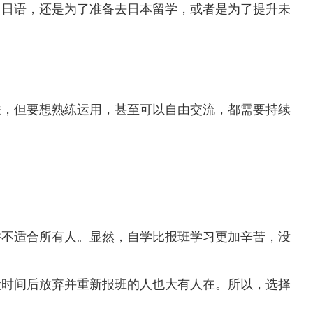
习日语，还是为了准备去日本留学，或者是为了提升未
法，但要想熟练运用，甚至可以自由交流，都需要持续
并不适合所有人。显然，自学比报班学习更加辛苦，没
段时间后放弃并重新报班的人也大有人在。所以，选择