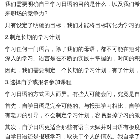
我们需要明确自己学习日语的目的是什么，以及我们希
来职场的竞争力?
只有设定了明确的目标，我们才能将目标转化为学习的
2.制定长期的学习计划
学习任何一门语言，除了我们的母语，都不可能在短时
深入的学习。语言是在不断的实践中掌握的，时间的积
因此，我们需要制定一个长期的学习计划，有了计划，我
3.选择自学或报名参加课程
学习日语的方式因人而异。有些人可能会问，究竟是自
首先，自学日语是完全可能的。与报班学习相比，自学
有老师的引导，不会制定学习计划，容易磨掉学习的激
其次，自学日语更适合那些有语言天赋并对日语有极度
自学日语还是报班学习，取决于个人的情况。我自学了