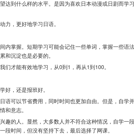
望达到什么样的水平。是因为喜欢日本动漫或日剧而学
动力，更好地学习日语。
间内掌握。短期学习可能会记住一些单词，掌握一些语
累和沉淀也是必要的。
们才能有效地学习，从0到1，再从1到100。
学好，还是报班好。
日语可以节省费用，同时时间也更加自由。但是，自学
情和意志。
兴趣的人。显然，大多数人并不符合这种情况，自学一
一段时间，但没有坚持下去，最后选择了网课。