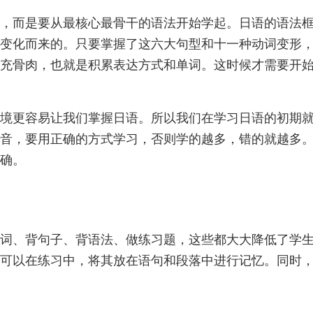
，而是要从最核心最骨干的语法开始学起。日语的语法
变化而来的。只要掌握了这六大句型和十一种动词变形
充骨肉，也就是积累表达方式和单词。这时候才需要开
境更容易让我们掌握日语。所以我们在学习日语的初期
音，要用正确的方式学习，否则学的越多，错的就越多
确。
词、背句子、背语法、做练习题，这些都大大降低了学
可以在练习中，将其放在语句和段落中进行记忆。同时