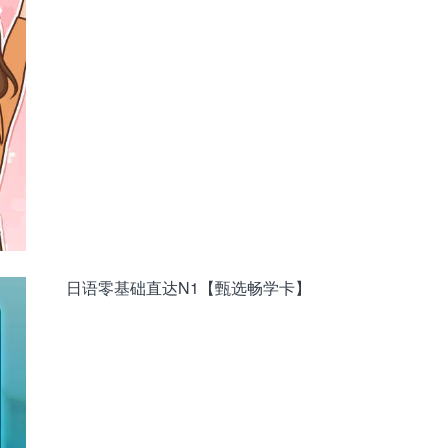
日语零基础直达N1【甄选畅学卡】