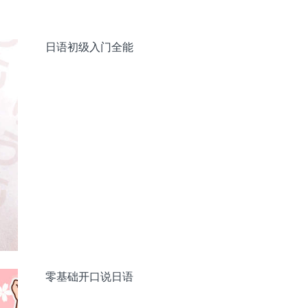
日语初级入门全能
零基础开口说日语