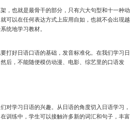
框架，也就是最骨干的部分，只有六大句型和十一种动
，就可以在任何表达方式上应用自如，也就不会出现越
始系统地学习教材。
就要打好日语口语的基础，发音标准化。在我们学习日
。然后，不能随便模仿动漫、电影、综艺里的口语发
生们对学习日语的兴趣。从日语的角度切入日语学习，
，在训练中，学生可以接触许多新的词汇和句子，丰富