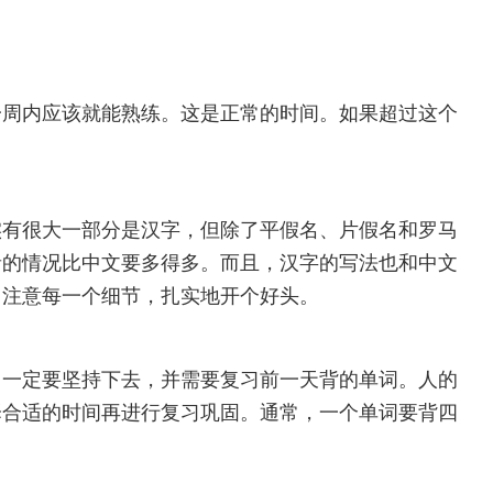
一周内应该就能熟练。这是正常的时间。如果超过这个
实有很大一部分是汉字，但除了平假名、片假名和罗马
音的情况比中文要多得多。而且，汉字的写法也和中文
，注意每一个细节，扎实地开个好头。
，一定要坚持下去，并需要复习前一天背的单词。人的
择合适的时间再进行复习巩固。通常，一个单词要背四