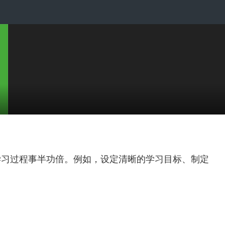
学习过程事半功倍。例如，设定清晰的学习目标、制定