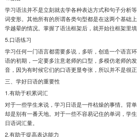
学习语法并不是立刻就去学各种表达方式和句子分析等
词变形。其他所有的所谓各类句型都是在这两个基础上
学越晕的情况。掌握了语法框架后，就开始往框架里填
5.口语练习
学习任何一门语言都需要多说，多听，创造一个语言环
语的初期，一定要多注意老师的口型，多模仿老师的发
音，因为有时候它们的口语更显夸张，所以并不是很正
三、学好日语的重要性
1.有助于积累词汇
对于一些学生来说，学习日语是一件枯燥的事情。背单
却是别有一番天地。对于一些不容易记住的单词，学生
日语词汇量。
2.有助于提高表达能力