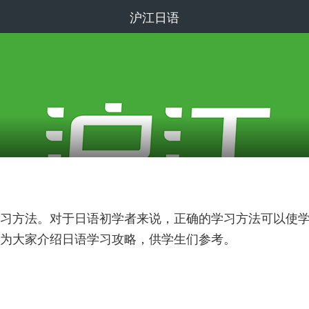
沪江日语
习方法。对于日语初学者来说，正确的学习方法可以使
为大家介绍日语学习攻略，供学生们参考。