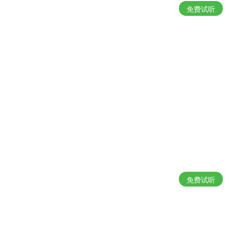
免费试听
免费试听