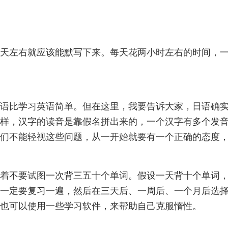
天左右就应该能默写下来。每天花两小时左右的时间，
语比学习英语简单。但在这里，我要告诉大家，日语确
样，汉字的读音是靠假名拼出来的，一个汉字有多个发
们不能轻视这些问题，从一开始就要有一个正确的态度
着不要试图一次背三五十个单词。假设一天背十个单词
一定要复习一遍，然后在三天后、一周后、一个月后选
也可以使用一些学习软件，来帮助自己克服惰性。