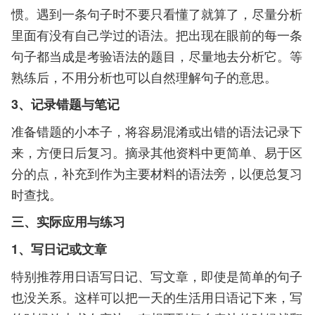
惯。遇到一条句子时不要只看懂了就算了，尽量分析
里面有没有自己学过的语法。把出现在眼前的每一条
句子都当成是考验语法的题目，尽量地去分析它。等
熟练后，不用分析也可以自然理解句子的意思。
3、记录错题与笔记
准备错题的小本子，将容易混淆或出错的语法记录下
来，方便日后复习。摘录其他资料中更简单、易于区
分的点，补充到作为主要材料的语法旁，以便总复习
时查找。
三、实际应用与练习
1、写日记或文章
特别推荐用日语写日记、写文章，即使是简单的句子
也没关系。这样可以把一天的生活用日语记下来，写