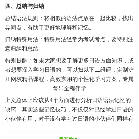
四、总结与归纳
总结语法规则：将相似的语法点放在一起比较，找出
异同点，有助于更好地理解和记忆。
归纳特殊用法：特殊用法经常为考试考点，要特别注
意归纳和总结。
特别提醒：如果大家想要了解更多日语方面知识，或
者想要深入学习日语的，可以扫以下二维码，定制沪
江网校精品课程，高效实用的个性化学习方案，专属
督导全程伴学
上文总体上应该从4个方面进行分析日语语法记忆的
诀窍，其实这些记忆技巧，不仅仅对已经学过日语的
小伙伴有用，对于没有学习过日语的小伙伴们同样有
帮助。