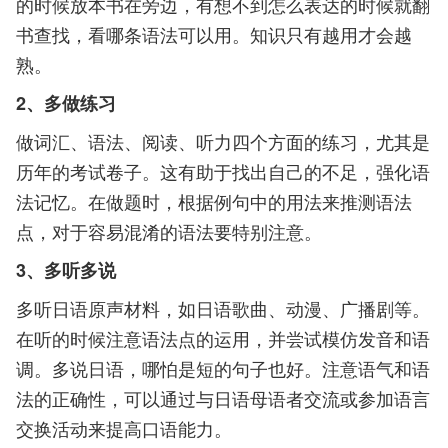
的时候放本书在旁边，有想不到怎么表达的时候就翻
书查找，看哪条语法可以用。知识只有越用才会越
熟。
2、多做练习
做词汇、语法、阅读、听力四个方面的练习，尤其是
历年的考试卷子。这有助于找出自己的不足，强化语
法记忆。在做题时，根据例句中的用法来推测语法
点，对于容易混淆的语法要特别注意。
3、多听多说
多听日语原声材料，如日语歌曲、动漫、广播剧等。
在听的时候注意语法点的运用，并尝试模仿发音和语
调。多说日语，哪怕是短的句子也好。注意语气和语
法的正确性，可以通过与日语母语者交流或参加语言
交换活动来提高口语能力。