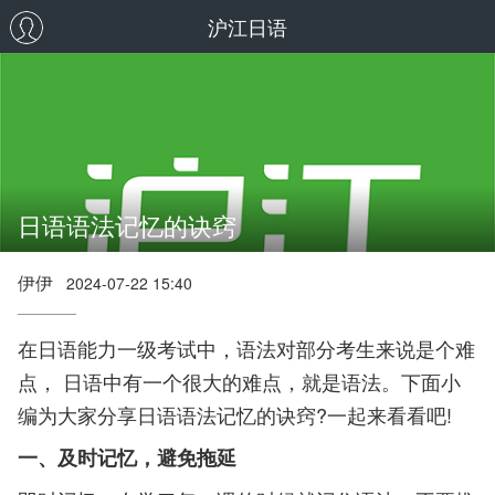
沪江日语
日语语法记忆的诀窍
伊伊
2024-07-22 15:40
在日语能力一级考试中，语法对部分考生来说是个难
点， 日语中有一个很大的难点，就是语法。下面小
编为大家分享日语语法记忆的诀窍?一起来看看吧!
一、及时记忆，避免拖延