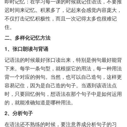
即时记忆：在学习每一课的时候就记住语法，不要推
迟时间来记忆。积累多了，记起来会感觉内容庞大，
不仅打击记忆积极性，而且一次记得太多也很难记
住。
二、多样化记忆方法
1、张口朗读与背诵
记语法的时候最好张口读出来，特别是例句最好能背
下来。每学一条句型，就根据它的用法，每一种用法
背一个对应的例句。当然，也可以自己造句，这样更
容易记住，因为是自己造的句子。当遇到该语法点
时，只要回忆例句，想语法在那个句子中是如何运用
的，就能准确知道是哪种用法。
2、分析句子
在语法还不熟练的时候，要注意养成分析句子的习