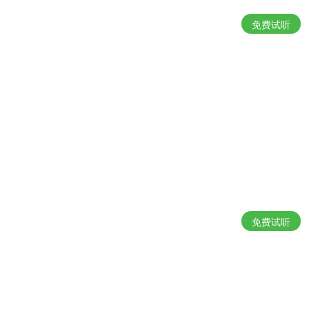
免费试听
免费试听