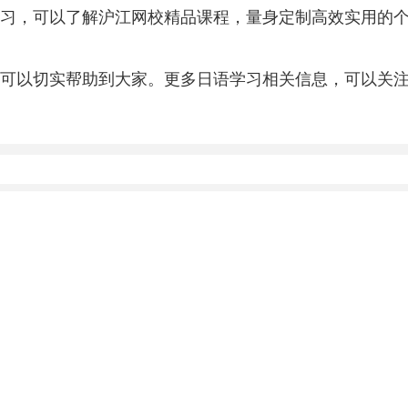
习，可以了解沪江网校精品课程，量身定制高效实用的
可以切实帮助到大家。更多日语学习相关信息，可以关