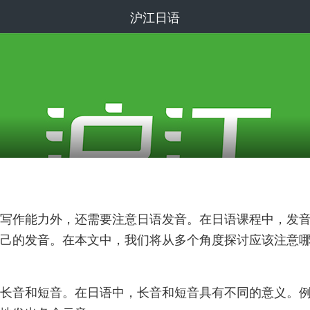
沪江日语
写作能力外，还需要注意日语发音。在日语课程中，发
己的发音。在本文中，我们将从多个角度探讨应该注意
长音和短音。在日语中，长音和短音具有不同的意义。例如