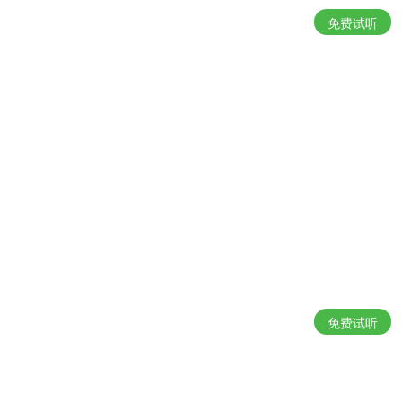
免费试听
免费试听