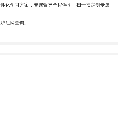
个性化学习方案，专属督导全程伴学。扫一扫定制专属
注沪江网查询。