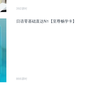
392课时
日语零基础直达N1【至尊畅学卡】
866课时