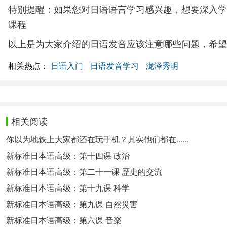
特别提醒：如果您对日语语言学习感兴趣，想要深入学
课程
以上是为大家介绍的日语发音应该注意哪些问题，希望
相关热点：
日语入门
日语发音学习
泷泽秀明
相关阅读
你以为地铁上大家都还在玩手机？其实他们都在......
新标准日本语高级：第十四课 政治
新标准日本语高级：第二十一课 歴史的交流
新标准日本语高级：第十九课 科学
新标准日本语高级：第九课 自然災害
新标准日本语高级：第六课 音楽