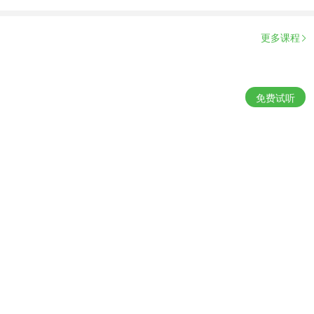
更多课程
免费试听