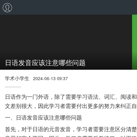
日语发音应该注意哪些问题
学术小学生
2024-06-13 09:37
日语作为一门外语，除了需要学习语法、词汇、阅读和
文差别很大，因此学习者需要付出更多的努力来纠正自
一、日语发音应该注意哪些问题
首先，对于日语的元音发音，学习者需要注意区分清楚