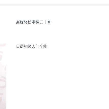
新版轻松掌握五十音
日语初级入门全能