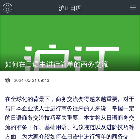
沪江日语
如何在日语中进行简单的商务交流
勤
2024-05-21 09:43
在全球化的背景下，商务交流变得越来越重要。对于
与日本企业或人士进行商务往来的人来说，掌握一定
的日语商务交流技巧至关重要。本文将从日语商务交
流的准备工作、基础用语、礼仪规范以及进阶技巧等
方面，为大家介绍如何在日语中进行简单的商务交