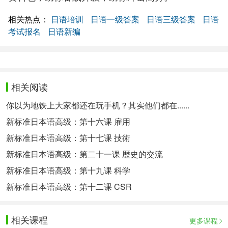
相关热点：
日语培训
日语一级答案
日语三级答案
日语
考试报名
日语新编
相关阅读
你以为地铁上大家都还在玩手机？其实他们都在......
新标准日本语高级：第十六课 雇用
新标准日本语高级：第十七课 技術
新标准日本语高级：第二十一课 歴史的交流
新标准日本语高级：第十九课 科学
新标准日本语高级：第十二课 CSR
相关课程
更多课程