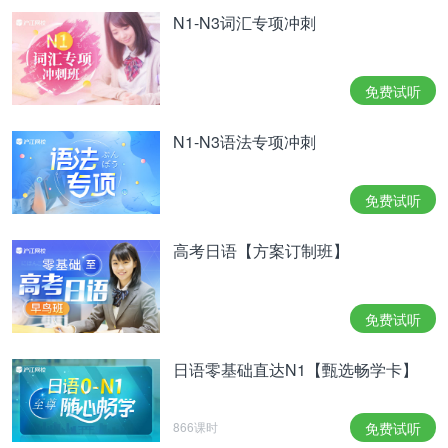
N1-N3词汇专项冲刺
免费试听
N1-N3语法专项冲刺
免费试听
高考日语【方案订制班】
免费试听
日语零基础直达N1【甄选畅学卡】
866课时
免费试听