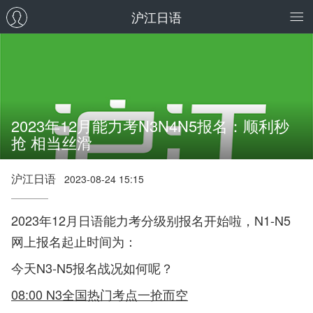
沪江日语
2023年12月能力考N3N4N5报名：顺利秒
抢 相当丝滑
沪江日语
2023-08-24 15:15
2023年12月日语能力考分级别报名开始啦，N1-N5
网上报名起止时间为：
今天N3-N5报名战况如何呢？
08:00 N3全国热门考点一抢而空