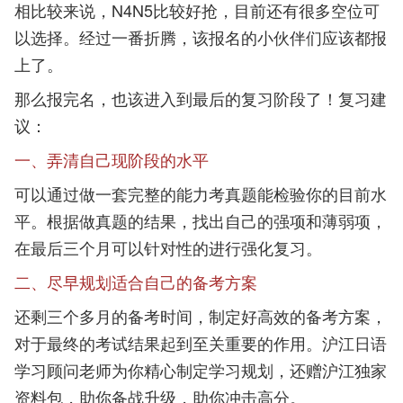
相比较来说，N4N5比较好抢，目前还有很多空位可
以选择。经过一番折腾，该报名的小伙伴们应该都报
上了。
那么报完名，也该进入到最后的复习阶段了！复习建
议：
一、弄清自己现阶段的水平
可以通过做一套完整的能力考真题能检验你的目前水
平。根据做真题的结果，找出自己的强项和薄弱项，
在最后三个月可以针对性的进行强化复习。
二、尽早规划适合自己的备考方案
还剩三个多月的备考时间，制定好高效的备考方案，
对于最终的考试结果起到至关重要的作用。沪江日语
学习顾问老师为你精心制定学习规划，还赠沪江独家
资料包，助你备战升级，助你冲击高分。