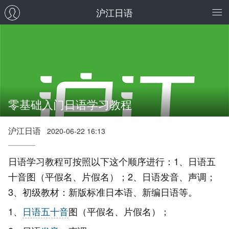
沪江日语
零基础入门日语学习教程
沪江日语
2020-06-22 16:13
日语学习教程可按照以下这个顺序进行：1、日语五
十音图（平假名、片假名）；2、日语发音、声调；
3、初级教材：新版标准日本语、新编日语等。
1、
日语五十音
图（平假名、片假名）；