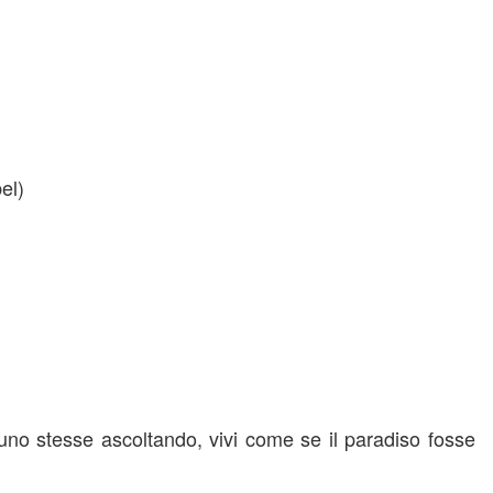
el)
o stesse ascoltando, vivi come se il paradiso fosse