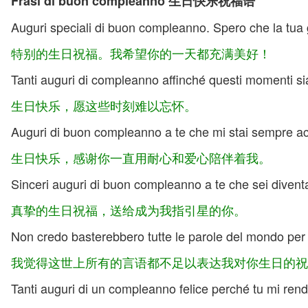
Frasi di buon compleanno 生日快乐祝福语
Auguri speciali di buon compleanno. Spero che la tua 
特别的生日祝福。我希望你的一天都充满美好！
Tanti auguri di compleanno affinché questi momenti sia
生日快乐，愿这些时刻难以忘怀。
Auguri di buon compleanno a te che mi stai sempre a
生日快乐，感谢你一直用耐心和爱心陪伴着我。
Sinceri auguri di buon compleanno a te che sei diventat
真挚的生日祝福，送给成为我指引星的你。
Non credo basterebbero tutte le parole del mondo per
我觉得这世上所有的言语都不足以表达我对你生日的祝
Tanti auguri di un compleanno felice perché tu mi rendi