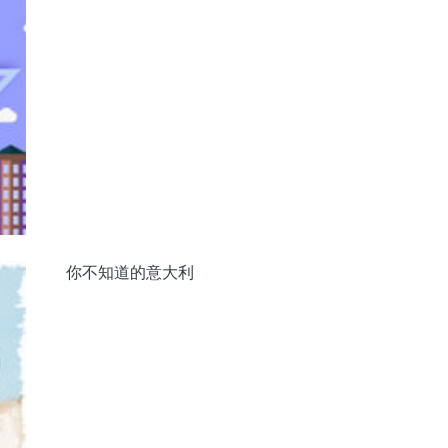
你不知道的意大利