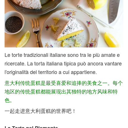
Le torte tradizionali italiane sono tra le più amate e
ricercate. La torta italiana tipica può ancora vantare
l'originalità del territorio a cui appartiene.
意大利传统蛋糕是最受喜爱和追捧的美食之一。每个
地区的传统蛋糕都能展现出其独特的地方风味和特
色。
一起走进意大利蛋糕的世界吧！
La Torta nel Piemonte