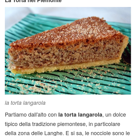
la torta langarola
Partiamo dall'alto con
, un dolce
la torta langarola
tipico della tradizione piemontese, in particolare
della zona delle Langhe. E si sa, le nocciole sono le