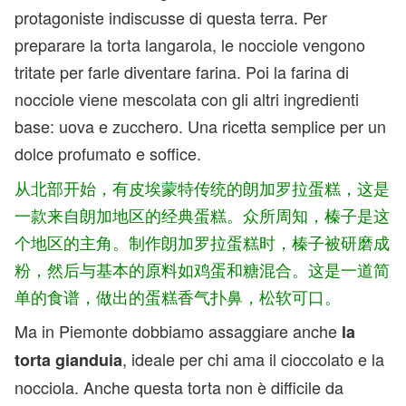
protagoniste indiscusse di questa terra. Per
preparare la torta langarola, le nocciole vengono
tritate per farle diventare farina. Poi la farina di
nocciole viene mescolata con gli altri ingredienti
base: uova e zucchero. Una ricetta semplice per un
dolce profumato e soffice.
从北部开始，有皮埃蒙特传统的朗加罗拉蛋糕，这是
一款来自朗加地区的经典蛋糕。众所周知，榛子是这
个地区的主角。制作朗加罗拉蛋糕时，榛子被研磨成
粉，然后与基本的原料如鸡蛋和糖混合。这是一道简
单的食谱，做出的蛋糕香气扑鼻，松软可口。
Ma in Piemonte dobbiamo assaggiare anche
la
, ideale per chi ama il cioccolato e la
torta gianduia
nocciola. Anche questa torta non è difficile da