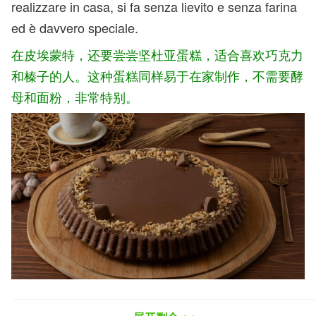
realizzare in casa, si fa senza lievito e senza farina
ed è davvero speciale.
在皮埃蒙特，还要尝尝坚杜亚蛋糕，适合喜欢巧克力
和榛子的人。这种蛋糕同样易于在家制作，不需要酵
母和面粉，非常特别。
la torta gianduia