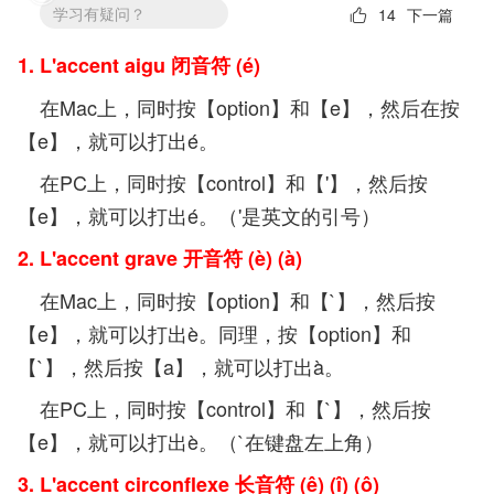
1. L'accent aigu 闭音符 (é)
在Mac上，同时按【option】和【e】，然后在按
【e】，就可以打出é。
在PC上，同时按【control】和【'】，然后按
【e】，就可以打出é。（'是英文的引号）
2. L'accent grave 开音符 (è) (à)
在Mac上，同时按【option】和【`】，然后按
【e】，就可以打出è。同理，按【option】和
【`】，然后按【a】，就可以打出à。
在PC上，同时按【control】和【`】，然后按
【e】，就可以打出è。（`在键盘左上角）
3. L'accent circonflexe 长音符 (ê) (î) (ô)