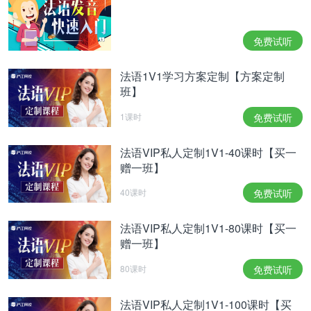
免费试听
法语1V1学习方案定制【方案定制
班】
1课时
免费试听
法语VIP私人定制1V1-40课时【买一
赠一班】
40课时
免费试听
法语VIP私人定制1V1-80课时【买一
赠一班】
80课时
免费试听
法语VIP私人定制1V1-100课时【买