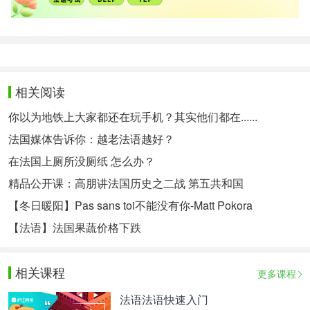
相关阅读
你以为地铁上大家都还在玩手机？其实他们都在......
法国媒体告诉你：越老法语越好？
在法国上厕所没厕纸 怎么办？
精品公开课：高朋讲法国历史之二战 第五共和国
【冬日暖阳】Pas sans toi不能没有你-Matt Pokora
【法语】法国果蔬价格下跌
相关课程
更多课程
法语法语快速入门