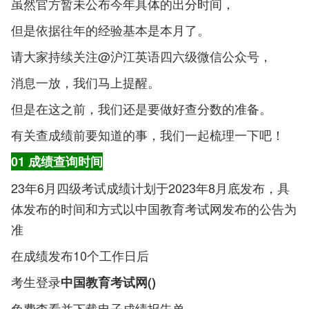
虽然官方暂未公布今年具体的出分时间，
但是依据往年的经验基本是本月了。
请大家持续关注@沪江英语四六级微信公众号，
消息一放，我们马上提醒。
但是在这之前，我们还是要做好查分数的准备。
有关查成绩前要知道的事，我们一起梳理一下吧！
01 成绩查询时间
23年6月四级考试成绩计划于2023年8月底发布，具
体发布的时间和方式以中国教育考试网发布的公告为
准
在成绩发布10个工作日后
考生登录
中国教育考试网()
免费查看并下载电子成绩报告单