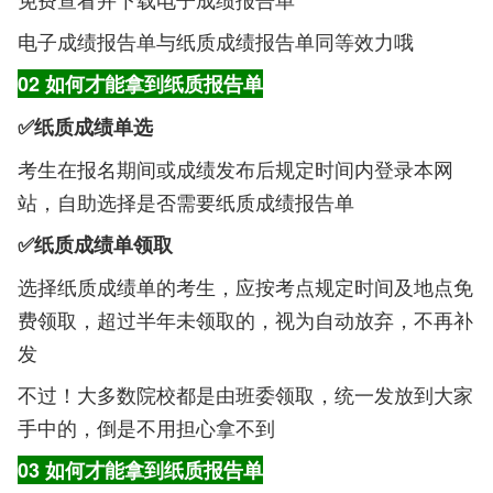
电子成绩报告单与纸质成绩报告单同等效力哦
02 如何才能拿到纸质报告单
✅纸质成绩单选
考生在报名期间或成绩发布后规定时间内登录本网
站，自助选择是否需要纸质成绩报告单
✅纸质成绩单领取
选择纸质成绩单的考生，应按考点规定时间及地点免
费领取，超过半年未领取的，视为自动放弃，不再补
发
不过！大多数院校都是由班委领取，统一发放到大家
手中的，倒是不用担心拿不到
03 如何才能拿到纸质报告单