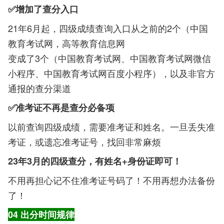
✅增加了查分入口
21年6月起，四级成绩查询入口从之前的2个（中国
教育考试网，高等教育信息网
变成了3个（中国教育考试网、中国教育考试网微信
小程序、中国教育考试网百度小程序），以及非官方
通报的查分渠道
✅准考证不再是查分必备项
以前查询四级成绩，需要准考证和姓名。一旦丢失准
考证，或遗忘准考证号，找回非常麻烦
23年3月的四级查分，有姓名+身份证即可！
不用再担心记不住准考证号码了！不用再想办法备份
了！
04 出分时间规律