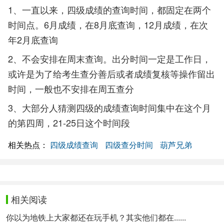
1、一直以来，四级成绩的查询时间，都固定在两个
时间点。6月成绩，在8月底查询，12月成绩，在次
年2月底查询
2、不会安排在周末查询。出分时间一定是工作日，
或许是为了给考生查分善后或者成绩复核等操作留出
时间，一般也不安排在周五查分
3、大部分人猜测四级的成绩查询时间集中在这个月
的第四周，21-25日这个时间段
相关热点：
四级成绩查询
四级查分时间
葫芦兄弟
相关阅读
你以为地铁上大家都还在玩手机？其实他们都在......