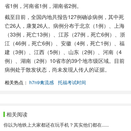
省1例，河南省1例，湖南省2例。
截至目前，全国内地共报告127例确诊病例，其中死
亡26人，康复26人。病例分布于北京（1例）、上海
（33例，死亡13例）、江苏（27例，死亡6例）、浙
江（46例，死亡6例）、安徽（4例，死亡1例）、福
建（3例）、江西（5例）、山东（2例）、河南（4
例）、湖南（2例）10省市的39个地市级区域。目前
病例处于散发状态，尚未发现人传人的证据。
相关热点：
h7n9禽流感
托福考试时间
相关阅读
你以为地铁上大家都还在玩手机？其实他们都在......