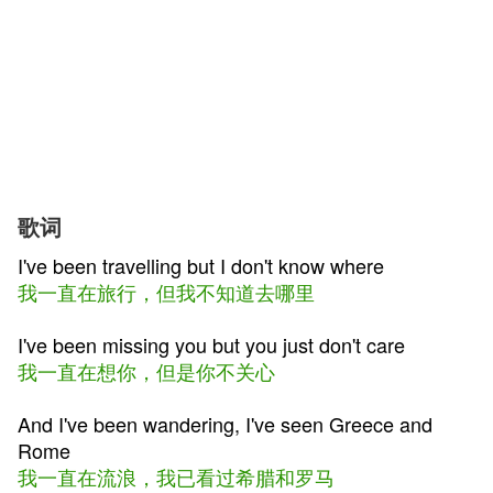
歌词
I've been travelling but I don't know where
我一直在旅行，但我不知道去哪里
I've been missing you but you just don't care
我一直在想你，但是你不关心
And I've been wandering, I've seen Greece and
Rome
我一直在流浪，我已看过希腊和罗马