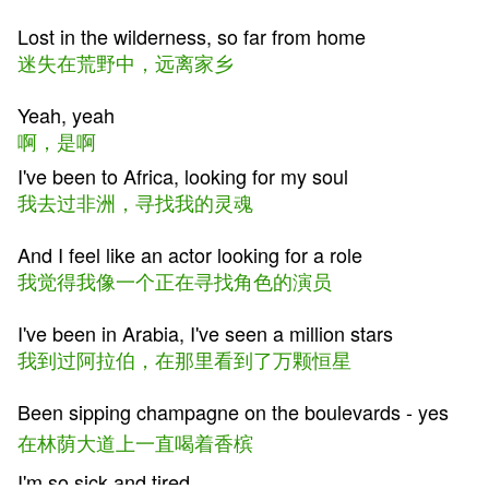
Lost in the wilderness, so far from home
迷失在荒野中，远离家乡
Yeah, yeah
啊，是啊
I've been to Africa, looking for my soul
我去过非洲，寻找我的灵魂
And I feel like an actor looking for a role
我觉得我像一个正在寻找角色的演员
I've been in Arabia, I've seen a million stars
我到过阿拉伯，在那里看到了万颗恒星
Been sipping champagne on the boulevards - yes
在
林荫大道上
一直喝着香槟
I'm so sick and tired