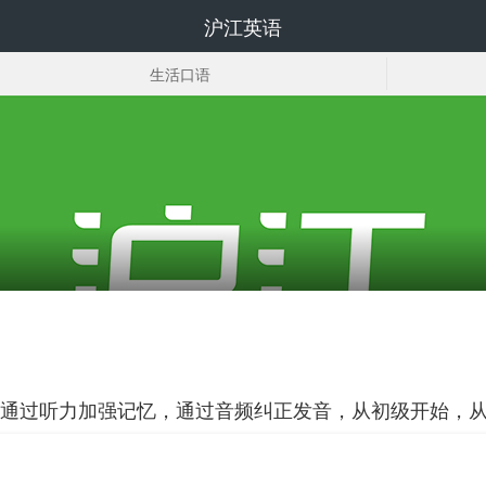
沪江英语
生活口语
面试英语
口语学习
通过听力加强记忆，通过音频纠正发音，从初级开始，