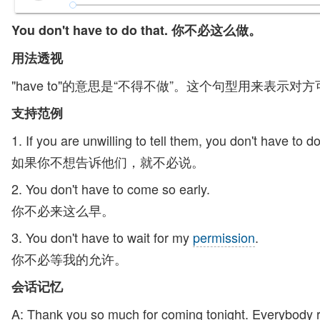
You don't have to do that. 你不必这么做。
用法透视
"have to"的意思是“不得不做”。这个句型用来表
支持范例
1. If you are unwilling to tell them, you don't have to do 
如果你不想告诉他们，就不必说。
2. You don't have to come so early.
你不必来这么早。
3. You don't have to wait for my
permission
.
你不必等我的允许。
会话记忆
A: Thank you so much for coming tonight. Everybody r