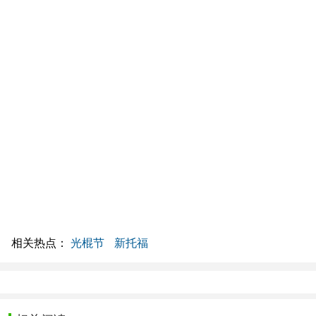
相关热点：
光棍节
新托福