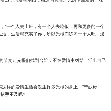
，“一个人去上班，有一个人去吃饭，再和更多的一个
生活，生活就充实了你，所以光棍们练习一个人吧，没
快的节奏让光棍们找到台阶，不在爱情中纠结，活出自己
实这样的爱情生活会发生许多光棍的身上，”宁缺毋
措手不及呢?