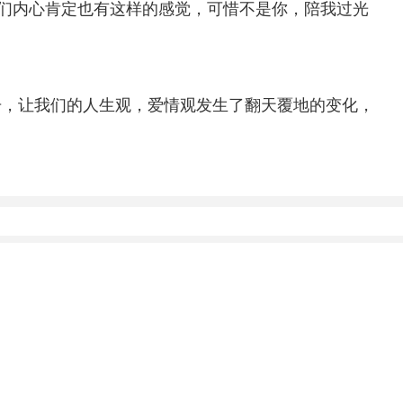
棍们内心肯定也有这样的感觉，可惜不是你，陪我过光
击，让我们的人生观，爱情观发生了翻天覆地的变化，