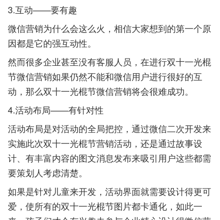
3.互动——要有趣
微信营销为什么会这么火，相信大家想到的第一个原
因都是它的强互动性。
然而很多企业甚至没有客服人员，在进行双十一光棍
节微信营销如果仍然不能和微信用户进行很好的互
动，那么双十一光棍节微信营销将会很难成功。
4.活动布局——有针对性
活动布局是对活动的全局把控，通过微信二次开发来
实施此次双十一光棍节营销活动，还是通过故事设
计、有丰富内容的图文消息发布来吸引用户这些都需
要策划人考虑清楚。
如果是针对儿童来开发，活动界面就需要设计得更可
爱，使所有的双十一光棍节图片都卡通化，如此一