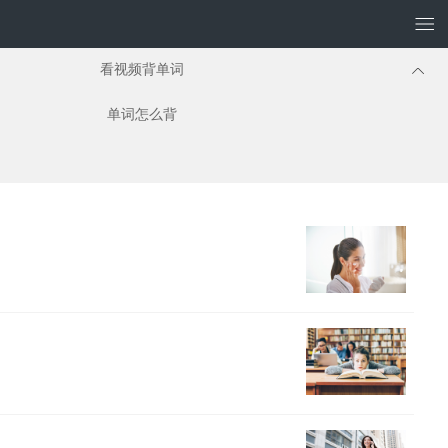
看视频背单词
单词怎么背