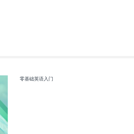
零基础英语入门