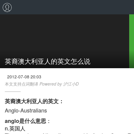
英裔澳大利亚人的英文怎么说
2012-07-08 20:03
本文支持点词翻译
Powered by 沪江小D
英裔澳大利亚人的英文：
Anglo-Australians
：
anglo是什么意思
n.英国人