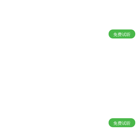
免费试听
免费试听