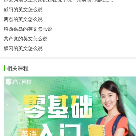
咸阳的英文怎么说
两点的英文怎么说
科西嘉岛的英文怎么说
共产党的英文怎么说
躲闪的英文怎么说
相关课程