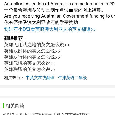
An online collection of Australian animation units in 20
一个集合澳洲多位动画制作单位而成的网上结集。
Are you receiving Australian Government funding to u
你有否接受澳大利亚政府的学费赞助
到沪江小D查看英裔澳大利亚人的英文翻译>>
翻译推荐：
英雄无用武之地的英文怎么说>>
英雄双韵体的英文怎么说>>
英雄双行体的英文怎么说>>
英雄气概的英文怎么说>>
英雄联盟的英文怎么说>>
相关热点：
中英文在线翻译
牛津英语二年级
相关阅读
你以为地铁上大家都还在玩手机？其实他们都在......