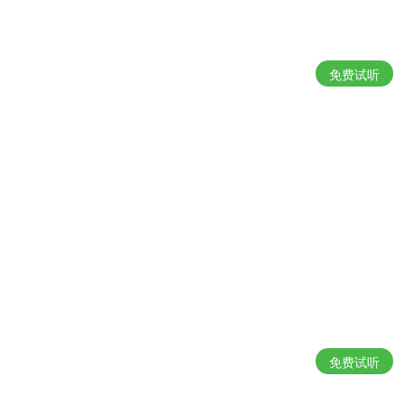
免费试听
免费试听