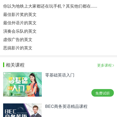
你以为地铁上大家都还在玩手机？其实他们都在......
最佳影片奖的英文
最佳外语片的英文
演奏会乐队的英文
虚假广告的英文
恶搞影片的英文
相关课程
更多课程
零基础英语入门
免费试听
BEC商务英语精品课程