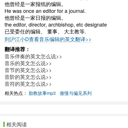
他曾经是一家报纸的编辑。
He was once an editor for a journal.
他曾经是一家日报的编辑。
the editor, director, archbishop, etc designate
已受委任的编辑、 董事、 大主教等.
到沪江小D查看音乐编辑的英文翻译>>
翻译推荐：
音乐伴奏的英文怎么说>>
音乐的英文怎么说>>
音节的英文怎么说>>
音阶的英文怎么说>>
音符的英文怎么说>>
相关热点：
胎教故事mp3
傲慢与偏见系列
相关阅读