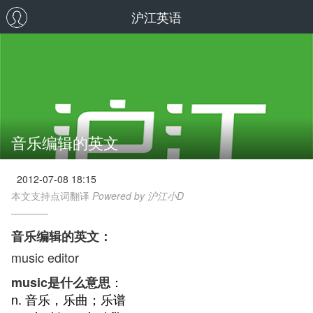
沪江英语
音乐编辑的英文
2012-07-08 18:15
本文支持点词翻译
Powered by 沪江小D
音乐编辑的英文：
music editor
：
music是什么意思
n. 音乐，乐曲；乐谱