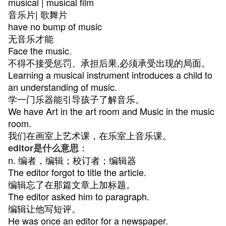
musical | musical film
音乐片| 歌舞片
have no bump of music
无音乐才能
Face the music.
不得不接受惩罚、承担后果,必须承受出现的局面。
Learning a musical instrument introduces a child to
an understanding of music.
学一门乐器能引导孩子了解音乐。
We have Art in the art room and Music in the music
room.
我们在画室上艺术课，在乐室上音乐课。
：
editor是什么意思
n. 编者，编辑；校订者；编辑器
The editor forgot to title the article.
编辑忘了在那篇文章上加标题。
The editor asked him to paragraph.
编辑让他写短评。
He was once an editor for a newspaper.