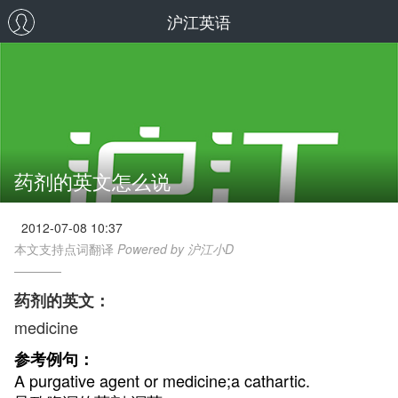
沪江英语
药剂的英文怎么说
2012-07-08 10:37
本文支持点词翻译
Powered by 沪江小D
药剂的英文：
medicine
参考例句：
A purgative agent or medicine;a cathartic.