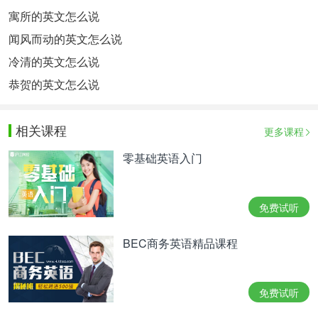
寓所的英文怎么说
闻风而动的英文怎么说
冷清的英文怎么说
恭贺的英文怎么说
相关课程
更多课程
零基础英语入门
免费试听
BEC商务英语精品课程
免费试听