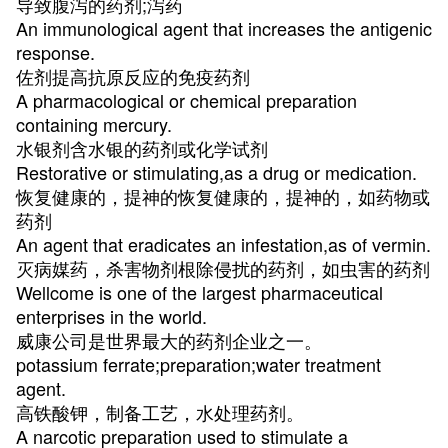
导致腹泻的药剂;泻药
An immunological agent that increases the antigenic
response.
佐剂提高抗原反应的免疫药剂
A pharmacological or chemical preparation
containing mercury.
水银剂含水银的药剂或化学试剂
Restorative or stimulating,as a drug or medication.
恢复健康的，提神的恢复健康的，提神的，如药物或
药剂
An agent that eradicates an infestation,as of vermin.
灭病媒药，杀害物剂根除侵扰的药剂，如虫害的药剂
Wellcome is one of the largest pharmaceutical
enterprises in the world.
威康公司是世界最大的药剂企业之一。
potassium ferrate;preparation;water treatment
agent.
高铁酸钾，制备工艺，水处理药剂。
A narcotic preparation used to stimulate a