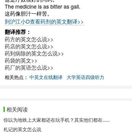
The medicine is as bitter as gall.
这药像胆汁一样苦。
到沪江小D查看药剂的英文翻译>>
翻译推荐：
药方的英文怎么说>>
药店的英文怎么说>>
药到病除的英文怎么说>>
药袋的英文>>
药厂的英语怎么说>>
相关热点：
中英文在线翻译
大学英语四级听力
相关阅读
你以为地铁上大家都还在玩手机？其实他们都在......
札记的英文怎么说