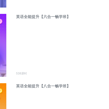
英语全能提升【六合一畅学班】
538课时
英语全能提升【八合一畅学班】