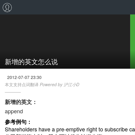
新增的英文怎么说
2012-07-07 23:30
本文支持点词翻译
Powered by 沪江小D
新增的英文：
append
参考例句：
Shareholders have a pre-emptive right to subscribe ca