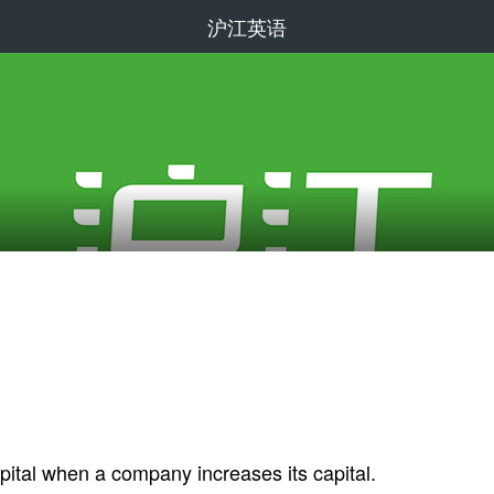
沪江英语
pital when a company increases its capital.