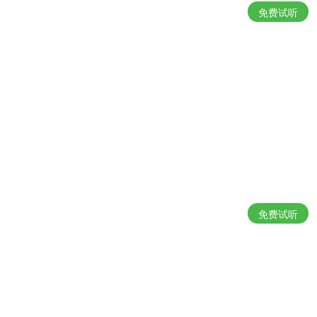
免费试听
免费试听