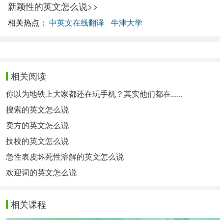
新颖性的英文怎么说>>
相关热点：
中英文在线翻译
牛津大学
相关阅读
你以为地铁上大家都还在玩手机？其实他们都在......
搜索的英文怎么说
卖方的英文怎么说
技校的英文怎么说
急性表皮坏死性溶解的英文怎么说
欢迎词的英文怎么说
相关课程