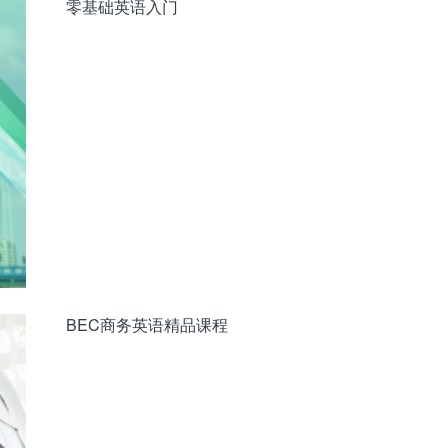
零基础英语入门
BEC商务英语精品课程