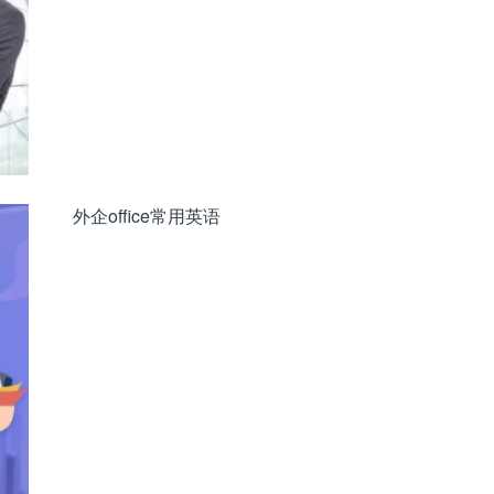
外企office常用英语