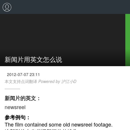
新闻片用英文怎么说
2012-07-07 23:11
本文支持点词翻译
Powered by 沪江小D
新闻片的英文：
newsreel
参考例句：
The film contained some old newsreel footage.