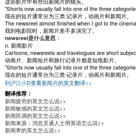
这部影片中有些旧新闻片的镜头。
"Shorts now usually fall into one of the three categori
现在的短片通常分为三类:记录片，动画片和新闻片。
The newsreel almost finished when I got to the cinem
我到电影院时，新闻片差不多演完了。
：
newsreel是什么意思
n. 新闻影片
Cartoons, newsreels and travelogues are short subjec
动画片、新闻短片和旅行记录片都是短电影片。
"Shorts now usually fall into one of the three categori
现在的短片通常分为三类:记录片，动画片和新闻片。
到沪江小D查看新闻片的英文翻译>>
翻译推荐：
新闻疲劳的英文怎么说>>
新闻敏感的英文怎么说>>
新闻民调的英文怎么说>>
新闻来源；消息灵通人士用英语怎么说>>
新闻界的英文怎么说>>