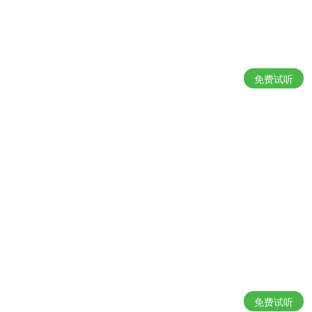
免费试听
免费试听