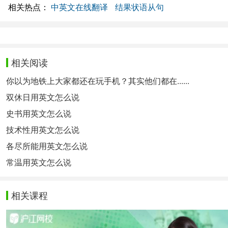
相关热点：
中英文在线翻译
结果状语从句
相关阅读
你以为地铁上大家都还在玩手机？其实他们都在......
双休日用英文怎么说
史书用英文怎么说
技术性用英文怎么说
各尽所能用英文怎么说
常温用英文怎么说
相关课程