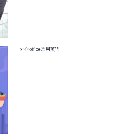
外企office常用英语