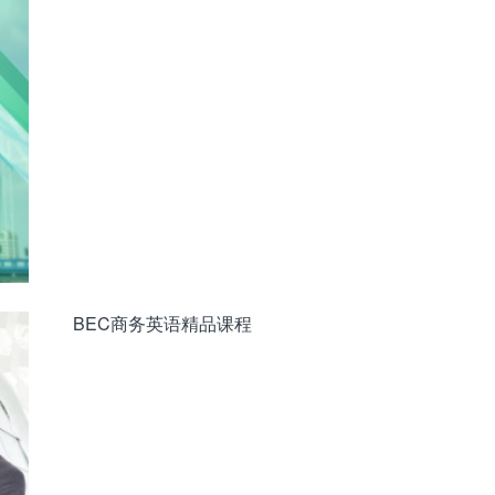
BEC商务英语精品课程