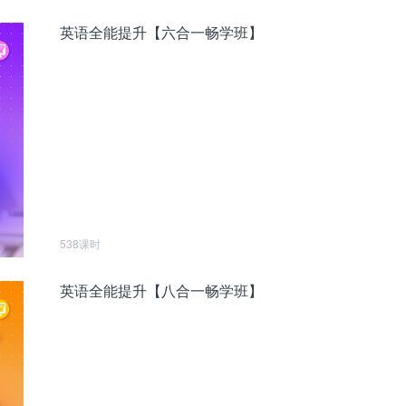
英语全能提升【六合一畅学班】
538课时
英语全能提升【八合一畅学班】