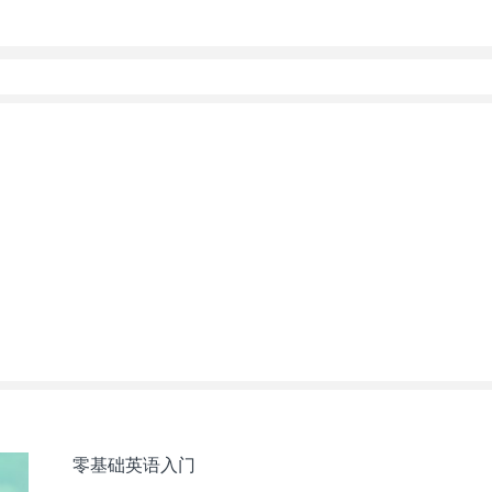
零基础英语入门