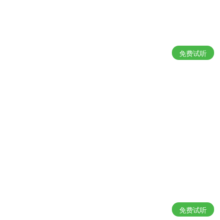
免费试听
免费试听