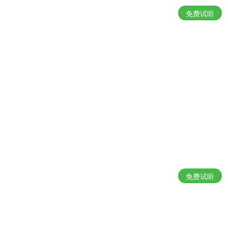
免费试听
免费试听