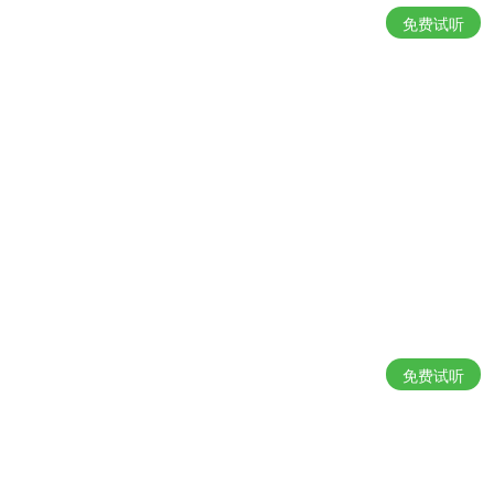
免费试听
免费试听