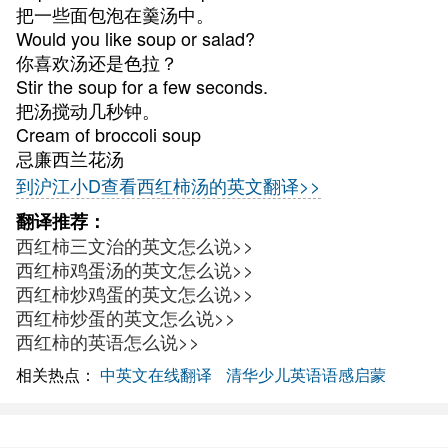
把一些面包泡在羹汤中。
Would you like soup or salad?
你喜欢汤还是色拉？
Stir the soup for a few seconds.
把汤搅动几秒钟。
Cream of broccoli soup
忌廉西兰花汤
到沪江小D查看西红柿汤的英文翻译>>
翻译推荐：
西红柿三文治的英文怎么说>>
西红柿鸡蛋汤的英文怎么说>>
西红柿炒鸡蛋的英文怎么说>>
西红柿炒蛋的英文怎么说>>
西红柿的英语怎么说>>
相关热点：
中英文在线翻译
清华少儿英语语感启蒙