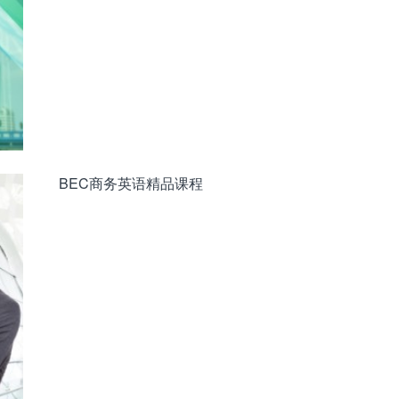
BEC商务英语精品课程