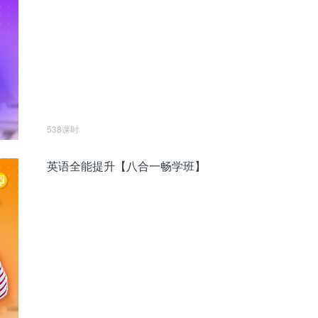
538课时
英语全能提升【八合一畅学班】