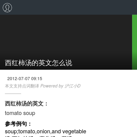
西红柿汤的英文怎么说
2012-07-07 09:15
本文支持点词翻译
Powered by 沪江小D
西红柿汤的英文：
tomato soup
参考例句：
soup;tomato,onion,and vegetable