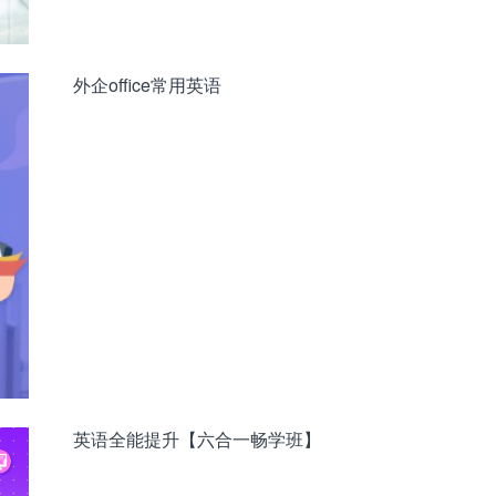
外企office常用英语
英语全能提升【六合一畅学班】