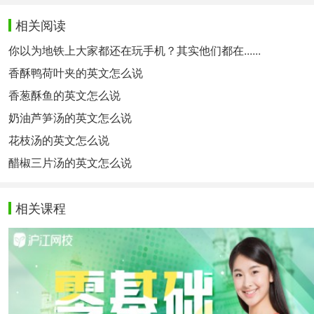
相关阅读
你以为地铁上大家都还在玩手机？其实他们都在......
香酥鸭荷叶夹的英文怎么说
香葱酥鱼的英文怎么说
奶油芦笋汤的英文怎么说
花枝汤的英文怎么说
醋椒三片汤的英文怎么说
相关课程