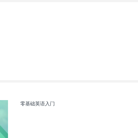
零基础英语入门