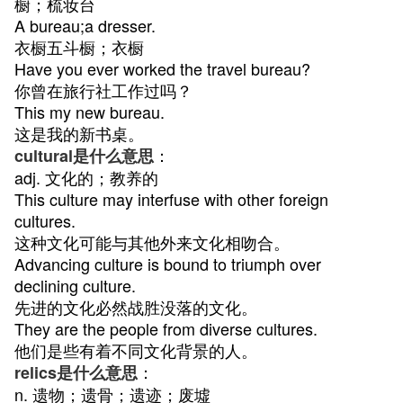
橱；梳妆台
A bureau;a dresser.
衣橱五斗橱；衣橱
Have you ever worked the travel bureau?
你曾在旅行社工作过吗？
This my new bureau.
这是我的新书桌。
：
cultural是什么意思
adj. 文化的；教养的
This culture may interfuse with other foreign
cultures.
这种文化可能与其他外来文化相吻合。
Advancing culture is bound to triumph over
declining culture.
先进的文化必然战胜没落的文化。
They are the people from diverse cultures.
他们是些有着不同文化背景的人。
：
relics是什么意思
n. 遗物；遗骨；遗迹；废墟