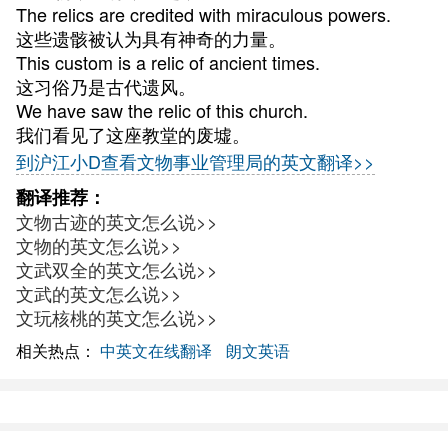
The relics are credited with miraculous powers.
这些遗骸被认为具有神奇的力量。
This custom is a relic of ancient times.
这习俗乃是古代遗风。
We have saw the relic of this church.
我们看见了这座教堂的废墟。
到沪江小D查看文物事业管理局的英文翻译>>
翻译推荐：
文物古迹的英文怎么说>>
文物的英文怎么说>>
文武双全的英文怎么说>>
文武的英文怎么说>>
文玩核桃的英文怎么说>>
相关热点：
中英文在线翻译
朗文英语