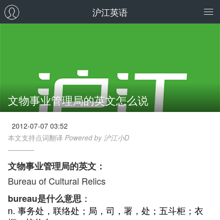
沪江英语
文物事业管理局的英文怎么说
2012-07-07 03:52
本文支持点词翻译
Powered by 沪江小D
文物事业管理局的英文：
Bureau of Cultural Relics
：
bureau是什么意思
n. 事务处，联络处；局，司，署，处；五斗柜；衣