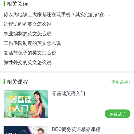
相关阅读
你以为地铁上大家都还在玩手机？其实他们都在......
远程访问的英文怎么说
事业编制的英文怎么说
工伤保险制度的英文怎么说
复活节兔子的英文怎么说
弹性外交的英文怎么说
相关课程
更多课程
零基础英语入门
免费试听
BEC商务英语精品课程