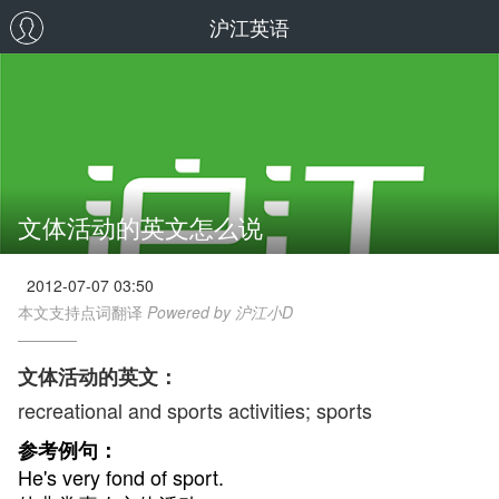
沪江英语
文体活动的英文怎么说
2012-07-07 03:50
本文支持点词翻译
Powered by 沪江小D
文体活动的英文：
recreational and sports activities; sports
参考例句：
He's very fond of sport.