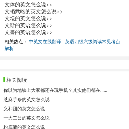
文体的英文怎么说>>
文韬武略的英文怎么说>>
文坛的英文怎么说>>
文斯的英语怎么说>>
文書的英语怎么说>>
相关热点：
中英文在线翻译
英语四级六级阅读常见考点
解析
相关阅读
你以为地铁上大家都还在玩手机？其实他们都在......
芝麻芋条的英文怎么说
义和团的英文怎么说
一大二公的英文怎么说
粉底液的英文怎么说