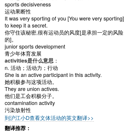
sports decisiveness
运动果断性
It was very sporting of you [You were very sporting]
to keep it a secret.
你守住该秘密,很有运动员的风度[是承担一定的风险
的]。
junior sports development
青少年体育发展
：
activities是什么意思
n. 活动；活动力；行动
She is an active participant in this activity.
她积极参与这项活动。
They are union actives.
他们是工会积极分子。
contamination activity
污染放射性
到沪江小D查看文体活动的英文翻译>>
翻译推荐：