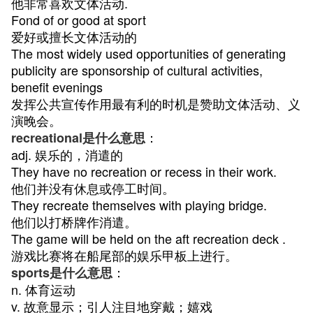
他非常喜欢文体活动.
Fond of or good at sport
爱好或擅长文体活动的
The most widely used opportunities of generating
publicity are sponsorship of cultural activities,
benefit evenings
发挥公共宣传作用最有利的时机是赞助文体活动、义
演晚会。
：
recreational是什么意思
adj. 娱乐的，消遣的
They have no recreation or recess in their work.
他们并没有休息或停工时间。
They recreate themselves with playing bridge.
他们以打桥牌作消遣。
The game will be held on the aft recreation deck .
游戏比赛将在船尾部的娱乐甲板上进行。
：
sports是什么意思
n. 体育运动
v. 故意显示；引人注目地穿戴；嬉戏