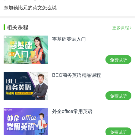
东加勒比元的英文怎么说
相关课程
更多课程
零基础英语入门
免费试听
BEC商务英语精品课程
免费试听
外企office常用英语
免费试听