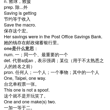
n. 救球，救援
prep. 除...外
Saving is getting
节约等于收入
Save the macro.
保存这个宏。
Her savings were in the Post Office Savings Bank.
她的钱存在邮政储蓄银行里。
：
one是什么意思
num. 一；同一个、最重要的一个
det. 代替a或an，表示强调；某位（用于不太熟悉之
人的姓名之前）
pron. 任何人；一个人；一个事物；其中的一个人
One, Taipei, one way.
台北单程票一张。
This one is not a spoof.
这个就不是开玩笑了。
One and one make(s) two.
一加一等于二。