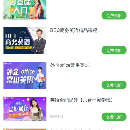
免费试听
BEC商务英语精品课程
免费试听
外企office常用英语
免费试听
英语全能提升【六合一畅学班】
538课时
免费试听