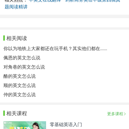
题阅读精讲
相关阅读
你以为地铁上大家都还在玩手机？其实他们都在......
佩恩的英文怎么说
对角巷的英文怎么说
酪的英文怎么说
顺的英文怎么说
仲的英文怎么说
相关课程
更多课程
零基础英语入门