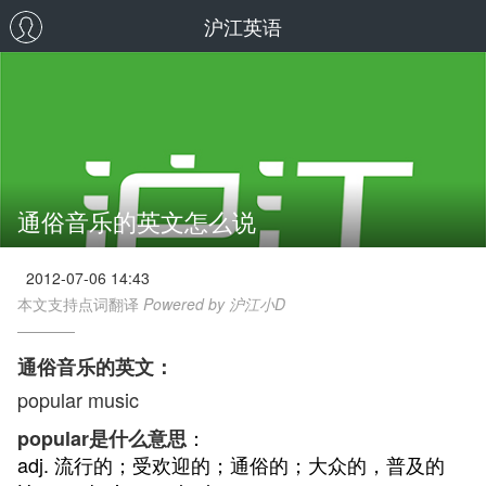
沪江英语
通俗音乐的英文怎么说
2012-07-06 14:43
本文支持点词翻译
Powered by 沪江小D
通俗音乐的英文：
popular music
：
popular是什么意思
adj. 流行的；受欢迎的；通俗的；大众的，普及的