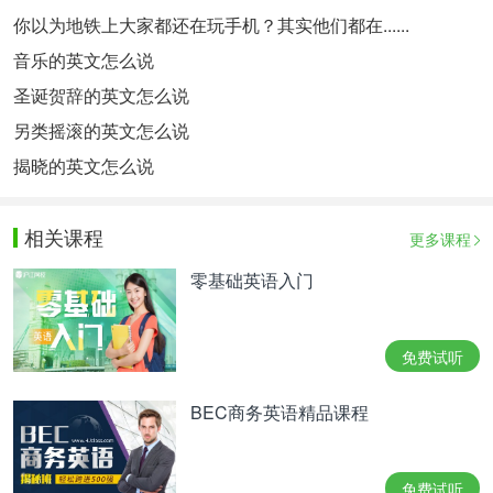
你以为地铁上大家都还在玩手机？其实他们都在......
音乐的英文怎么说
圣诞贺辞的英文怎么说
另类摇滚的英文怎么说
揭晓的英文怎么说
相关课程
更多课程
零基础英语入门
免费试听
BEC商务英语精品课程
免费试听