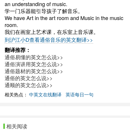
an understanding of music.
学一门乐器能引导孩子了解音乐。
We have Art in the art room and Music in the music
room.
我们在画室上艺术课，在乐室上音乐课。
到沪江小D查看通俗音乐的英文翻译>>
翻译推荐：
通俗易懂的英文怎么说>>
通俗演讲用英文怎么说>>
通俗题材的英文怎么说>>
通俗的英文怎么说>>
通顺的英文怎么说>>
相关热点：
中英文在线翻译
英语每日一句
相关阅读