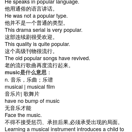
He speaks in popular language.
他用通俗的语言讲话。
He was not a popular type.
他并不是一个普通的类型。
This drama serial is very popular.
这部连续剧很受欢迎。
This quality is quite popular.
这个高级刊物很流行。
The old popular songs have revived.
老的流行歌曲再度流行起来。
：
music是什么意思
n. 音乐，乐曲；乐谱
musical | musical film
音乐片| 歌舞片
have no bump of music
无音乐才能
Face the music.
不得不接受惩罚、承担后果,必须承受出现的局面。
Learning a musical instrument introduces a child to