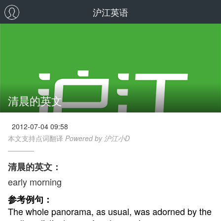
沪江英语
清晨的英文
2012-07-04 09:58
本文支持点词翻译
Powered by 沪江小D
清晨的英文：
early morning
参考例句：
The whole panorama, as usual, was adorned by the