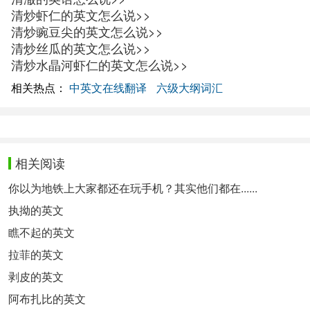
清炒虾仁的英文怎么说>>
清炒豌豆尖的英文怎么说>>
清炒丝瓜的英文怎么说>>
清炒水晶河虾仁的英文怎么说>>
相关热点：
中英文在线翻译
六级大纲词汇
相关阅读
你以为地铁上大家都还在玩手机？其实他们都在......
执拗的英文
瞧不起的英文
拉菲的英文
剥皮的英文
阿布扎比的英文