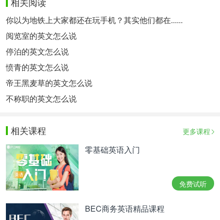
相关阅读
你以为地铁上大家都还在玩手机？其实他们都在......
阅览室的英文怎么说
停泊的英文怎么说
愤青的英文怎么说
帝王黑麦草的英文怎么说
不称职的英文怎么说
相关课程
更多课程
零基础英语入门
免费试听
BEC商务英语精品课程