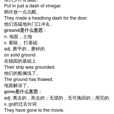
Put in just a dash of vinegar.
稍许放一点点醋。
They made a headlong dash for the door.
他们迅猛地向门口冲去。
：
ground是什么意思
n. 地面，土地
v. 着陆， 打基础
adj. 磨平的，磨碎的
on solid ground
在稳固的基础上
Their ship was grounded.
他们的船搁浅了。
The ground has thawed.
地面解冻了。
：
gone是什么意思
adj. 离去的，死去的；无望的，无可挽回的；用完的
v. go的过去分词
They have gone to the movie.