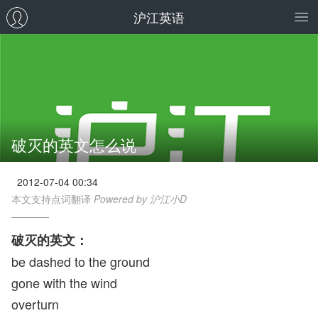
沪江英语
破灭的英文怎么说
2012-07-04 00:34
本文支持点词翻译
Powered by 沪江小D
破灭的英文：
be dashed to the ground
gone with the wind
overturn