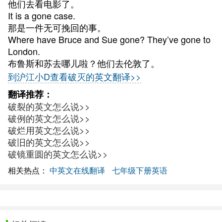
他们去看电影了。
It is a gone case.
那是一件无可挽回的事。
Where have Bruce and Sue gone? They’ve gone to
London.
布鲁斯和苏去哪儿啦？他们去伦敦了。
到沪江小D查看破灭的英文翻译>>
翻译推荐：
破裂的英文怎么说>>
破例的英文怎么说>>
破烂用英文怎么说>>
破旧的英文怎么说>>
破镜重圆的英文怎么说>>
相关热点：
中英文在线翻译
七年级下册英语