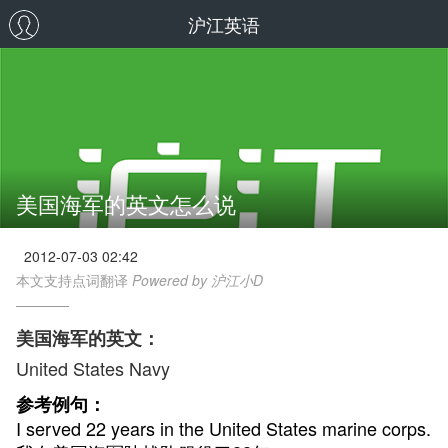
沪江英语
美国海军的英文怎么说
2012-07-03 02:42
本文支持点词翻译
Powered by 沪江小D
美国海军的英文：
United States Navy
参考例句：
I served 22 years in the United States marine corps.