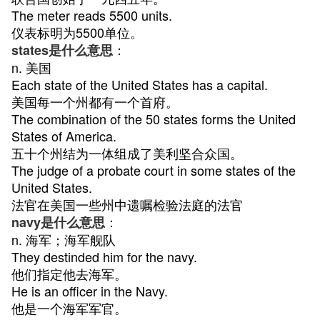
The meter reads 5500 units.
仪表标明为5500单位。
：
states是什么意思
n. 美国
Each state of the United States has a capital.
美国每一个州都有一个首府。
The combination of the 50 states forms the United
States of America.
五十个州结为一体组成了美利坚合众国。
The judge of a probate court in some states of the
United States.
法官在美国一些州中遗嘱检验法庭的法官
：
navy是什么意思
n. 海军；海军舰队
They destinded him for the navy.
他们指定他去海军。
He is an officer in the Navy.
他是一个海军军官。