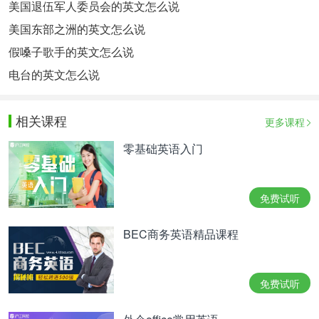
美国退伍军人委员会的英文怎么说
美国东部之洲的英文怎么说
假嗓子歌手的英文怎么说
电台的英文怎么说
相关课程
更多课程
零基础英语入门
免费试听
BEC商务英语精品课程
免费试听