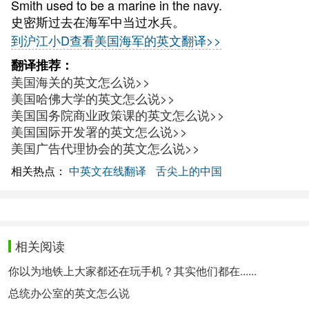
Smith used to be a marine in the navy.
史密斯过去在海军中当过水兵。
到沪江小D查看美国海军的英文翻译>>
翻译推荐：
美国海关的英文怎么说>>
美国哈佛大学的英文怎么说>>
美国国务院商业政策课的英文怎么说>>
美国国际开发署的英文怎么说>>
美国广告代理协会的英文怎么说>>
相关热点：
中英文在线翻译
舌尖上的中国
相关阅读
你以为地铁上大家都还在玩手机？其实他们都在......
总统办公室的英文怎么说