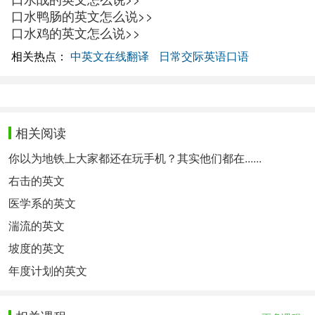
口水鸭肠的英文怎么说>>
口水鸡的英文怎么说>>
相关热点：
中英文在线翻译
日常交际英语口语
相关阅读
你以为地铁上大家都还在玩手机？其实他们都在......
右击的英文
医学系的英文
湍流的英文
坡度的英文
年度计划的英文