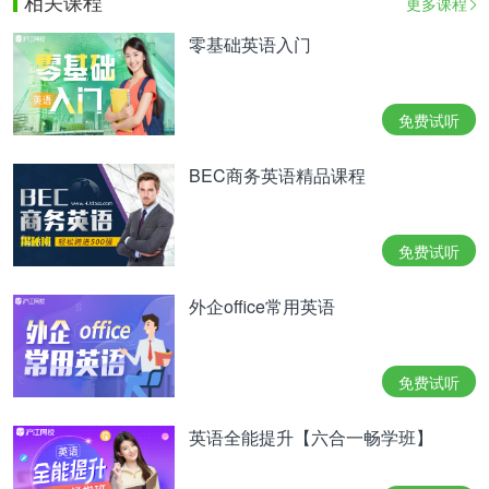
相关课程
更多课程
零基础英语入门
免费试听
BEC商务英语精品课程
免费试听
外企office常用英语
免费试听
英语全能提升【六合一畅学班】