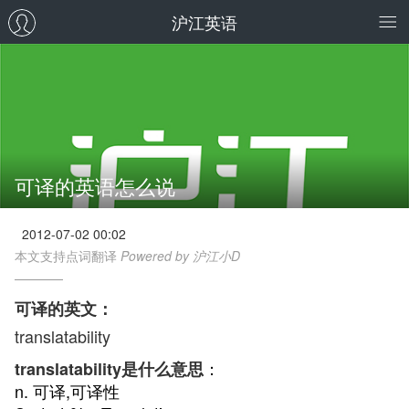
沪江英语
可译的英语怎么说
2012-07-02 00:02
本文支持点词翻译
Powered by 沪江小D
可译的英文：
translatability
：
translatability是什么意思
n. 可译,可译性