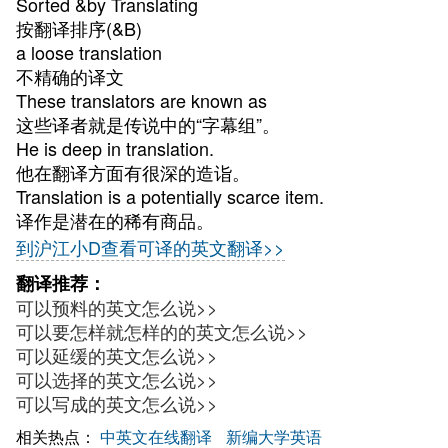
Sorted &by Translating
按翻译排序(&B)
a loose translation
不精确的译文
These translators are known as
这些译者就是传说中的“字幕组”。
He is deep in translation.
他在翻译方面有很深的造诣。
Translation is a potentially scarce item.
译作是潜在的稀有商品。
到沪江小D查看可译的英文翻译>>
翻译推荐：
可以预料的英文怎么说>>
可以要怎样就怎样的的英文怎么说>>
可以延缓的英文怎么说>>
可以选择的英文怎么说>>
可以写成的英文怎么说>>
相关热点：
中英文在线翻译
新编大学英语