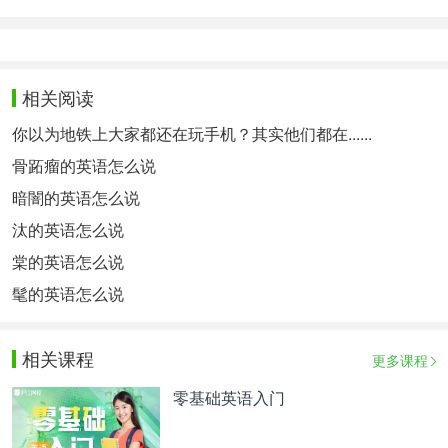
相关阅读
你以为地铁上大家都还在玩手机？其实他们都在......
骨跖瘤的英语怎么说
暗闇的英语怎么说
汰的英语怎么说
棠的英语怎么说
髦的英语怎么说
相关课程
更多课程
零基础英语入门