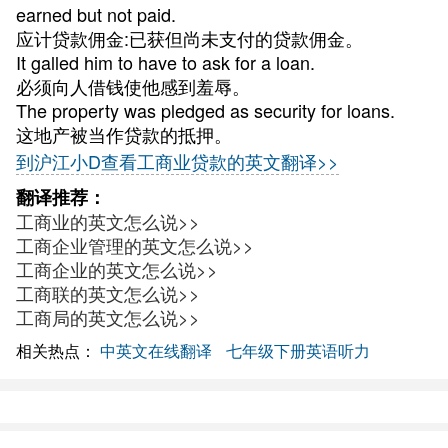
earned but not paid.
应计贷款佣金:已获但尚未支付的贷款佣金。
It galled him to have to ask for a loan.
必须向人借钱使他感到羞辱。
The property was pledged as security for loans.
这地产被当作贷款的抵押。
到沪江小D查看工商业贷款的英文翻译>>
翻译推荐：
工商业的英文怎么说>>
工商企业管理的英文怎么说>>
工商企业的英文怎么说>>
工商联的英文怎么说>>
工商局的英文怎么说>>
相关热点：
中英文在线翻译
七年级下册英语听力