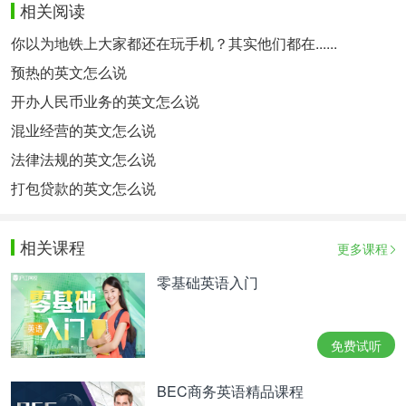
相关阅读
你以为地铁上大家都还在玩手机？其实他们都在......
预热的英文怎么说
开办人民币业务的英文怎么说
混业经营的英文怎么说
法律法规的英文怎么说
打包贷款的英文怎么说
相关课程
更多课程
零基础英语入门
免费试听
BEC商务英语精品课程