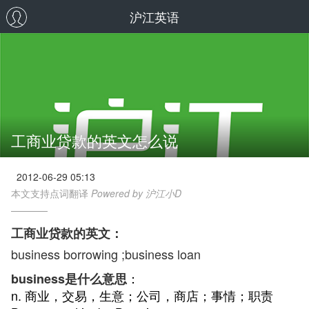
沪江英语
工商业贷款的英文怎么说
2012-06-29 05:13
本文支持点词翻译
Powered by 沪江小D
工商业贷款的英文：
business borrowing ;business loan
：
business是什么意思
n. 商业，交易，生意；公司，商店；事情；职责