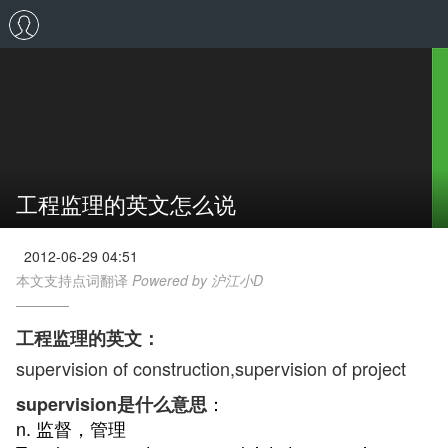
工程监理的英文怎么说
2012-06-29 04:51
本文支持点词翻译
Powered by 沪江小D
工程监理的英文：
supervision of construction,supervision of project
：
supervision是什么意思
n. 监督，管理