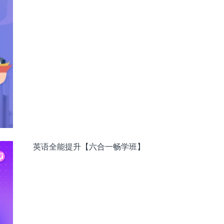
英语全能提升【六合一畅学班】