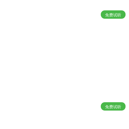
免费试听
免费试听