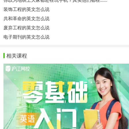
装饰工程的英文怎么说
共和革命的英文怎么说
废弃工程的英文怎么说
电子期刊的英文怎么说
相关课程