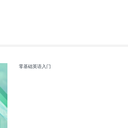
零基础英语入门