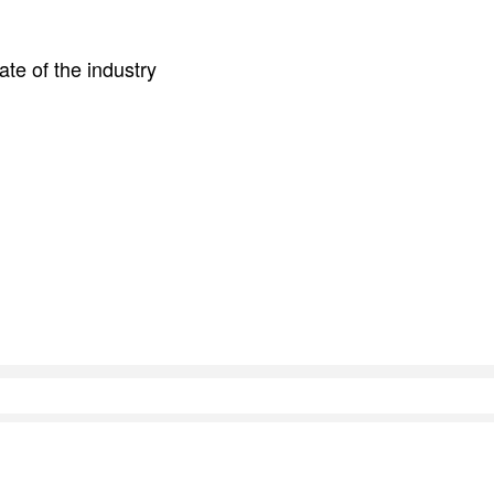
te of the industry