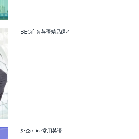
BEC商务英语精品课程
外企office常用英语