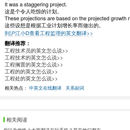
It was a staggering project.
这是个令人吃惊的计划。
These projections are based on the projected growth ra
这些设想是根据工业计划增长率而做出的。
到沪江小D查看工程监理的英文翻译>>
翻译推荐：
工程技术员的英文怎么说>>
工程技术的英文怎么说>>
工程搁置的英文怎么说>>
工程的的英文怎么说>>
工程处的英文怎么说>>
相关热点：
中英文在线翻译
关系副词
相关阅读
你以为地铁上大家都还在玩手机？其实他们都在......